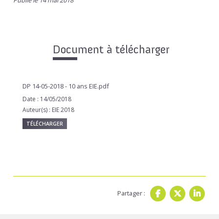
Publié le 14 mai 2018
Document à télécharger
DP 14-05-2018 - 10 ans EIE.pdf
Date : 14/05/2018
Auteur(s) : EIE 2018
TÉLÉCHARGER
Partager :