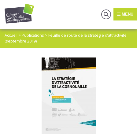
MENU
Accueil
>
Publications
>
Feuille de route de la stratégie d’attractivité
(septembre 2019)