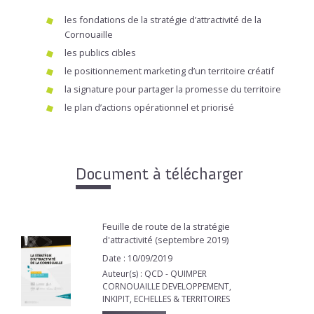
les fondations de la stratégie d’attractivité de la
Cornouaille
les publics cibles
le positionnement marketing d’un territoire créatif
la signature pour partager la promesse du territoire
le plan d’actions opérationnel et priorisé
Document à télécharger
Feuille de route de la stratégie
d'attractivité (septembre 2019)
Date : 10/09/2019
Auteur(s) : QCD - QUIMPER
CORNOUAILLE DEVELOPPEMENT,
INKIPIT, ECHELLES & TERRITOIRES