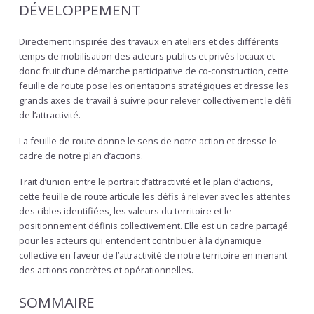
DÉVELOPPEMENT
Directement inspirée des travaux en ateliers et des différents
temps de mobilisation des acteurs publics et privés locaux et
donc fruit d’une démarche participative de co-construction, cette
feuille de route pose les orientations stratégiques et dresse les
grands axes de travail à suivre pour relever collectivement le défi
de l’attractivité.
La feuille de route donne le sens de notre action et dresse le
cadre de notre plan d’actions.
Trait d’union entre le portrait d’attractivité et le plan d’actions,
cette feuille de route articule les défis à relever avec les attentes
des cibles identifiées, les valeurs du territoire et le
positionnement définis collectivement. Elle est un cadre partagé
pour les acteurs qui entendent contribuer à la dynamique
collective en faveur de l’attractivité de notre territoire en menant
des actions concrètes et opérationnelles.
SOMMAIRE