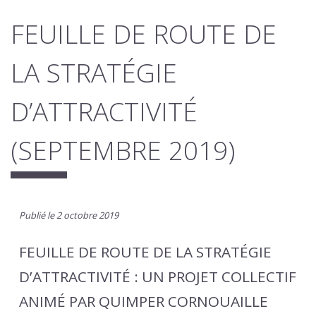
FEUILLE DE ROUTE DE
LA STRATÉGIE
D’ATTRACTIVITÉ
(SEPTEMBRE 2019)
Publié le 2 octobre 2019
FEUILLE DE ROUTE DE LA STRATÉGIE
D’ATTRACTIVITÉ : UN PROJET COLLECTIF
ANIMÉ PAR QUIMPER CORNOUAILLE