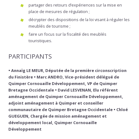
partager des retours d’expériences sur la mise en
place de mesures de régulation ;
décrypter des dispositions de la loi visant à réguler les
meublés de tourisme ;
faire un focus sur la fiscalité des meublés
touristiques.
PARTICIPANTS
• Annaïg LE MEUR, Députée de la première circonscription
du Finistère • Marc ANDRO, Vice-président délégué de
Quimper Cornouaille Développement, VP de Quimper
Bretagne Occidentale • David LESVENAN, Elu référent
aménagement de Quimper Cornouaille Développement,
adjoint aménagement à Quimper et conseiller
communautaire de Quimper Bretagne Occidentale • Chloé
GUEGUEN, Chargée de mission aménagement et
développement local, Quimper Cornouaille
Développement