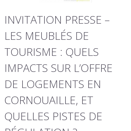
INVITATION PRESSE –
LES MEUBLÉS DE
TOURISME : QUELS
IMPACTS SUR L’OFFRE
DE LOGEMENTS EN
CORNOUAILLE, ET
QUELLES PISTES DE