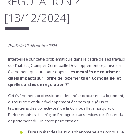
RÉGULATION ?
[13/12/2024]
Publié le 12 décembre 2024
Interpellée sur cette problématique dans le cadre de ses travaux
sur l’habitat, Quimper Cornouaille Développement organise un
événement qui aura pour objet : “
Les meublés de tourisme :
quels impacts sur l’offre de logements en Cornouaille, et
quelles pistes de régulation ?”
Cet événement professionnel destiné aux acteurs du logement,
du tourisme et du développement économique (élus et
techniciens des collectivités) de la Cornouaille, ainsi qu’aux
Parlementaires, à la région Bretagne, aux services de l’Etat et du
département du Finistère permettra de :
faire un état des lieux du phénomène en Cornouaille ;