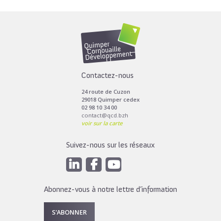
Contactez-nous
24 route de Cuzon
29018 Quimper cedex
02 98 10 34 00
contact@qcd.bzh
voir sur la carte
Suivez-nous sur les réseaux
Abonnez-vous à notre lettre d’information
S’ABONNER