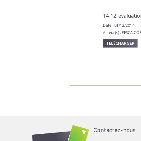
14-12_evaluatio
Date : 01/12/2014
Auteur(s) : PESCA C
TÉLÉCHARGER
Contactez-nous