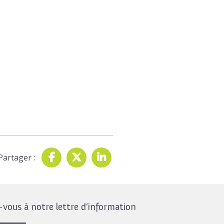
Partager :
ous à notre lettre d’information