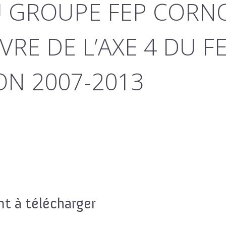
 GROUPE FEP CORN
VRE DE L’AXE 4 DU F
N 2007-2013
 à télécharger