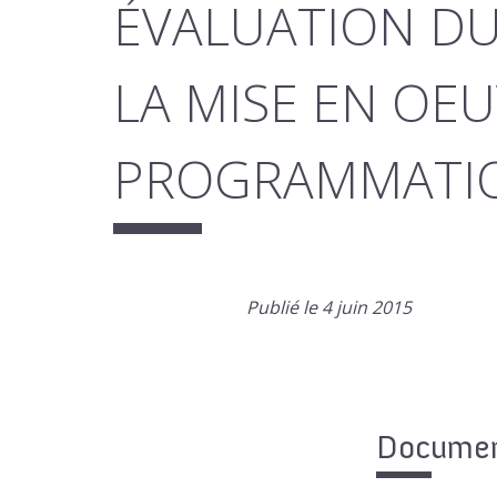
ÉVALUATION DU
LA MISE EN OEU
PROGRAMMATIO
Publié le 4 juin 2015
Document