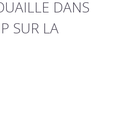
OUAILLE DANS
EP SUR LA