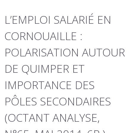
L’EMPLOI SALARIÉ EN
CORNOUAILLE :
POLARISATION AUTOUR
DE QUIMPER ET
IMPORTANCE DES
PÔLES SECONDAIRES
(OCTANT ANALYSE,