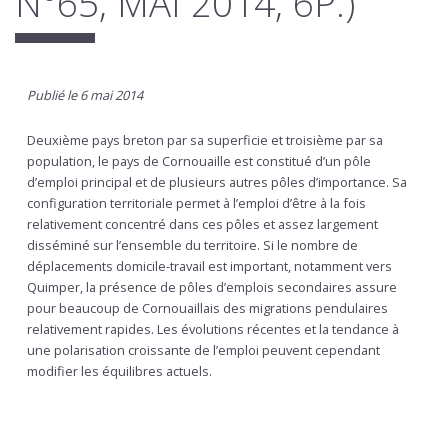
N°65, MAI 2014, 6P.)
Publié le 6 mai 2014
Deuxième pays breton par sa superficie et troisième par sa
population, le pays de Cornouaille est constitué d’un pôle
d’emploi principal et de plusieurs autres pôles d’importance. Sa
configuration territoriale permet à l’emploi d’être à la fois
relativement concentré dans ces pôles et assez largement
disséminé sur l’ensemble du territoire. Si le nombre de
déplacements domicile-travail est important, notamment vers
Quimper, la présence de pôles d’emplois secondaires assure
pour beaucoup de Cornouaillais des migrations pendulaires
relativement rapides. Les évolutions récentes et la tendance à
une polarisation croissante de l’emploi peuvent cependant
modifier les équilibres actuels.