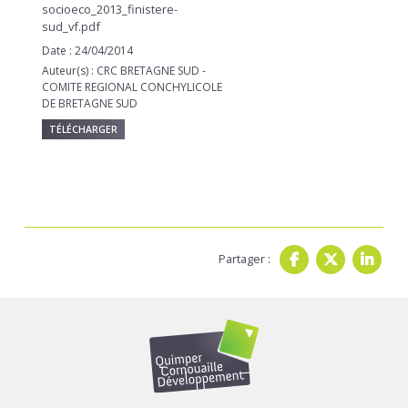
socioeco_2013_finistere-
sud_vf.pdf
Date : 24/04/2014
Auteur(s) : CRC BRETAGNE SUD -
COMITE REGIONAL CONCHYLICOLE
DE BRETAGNE SUD
TÉLÉCHARGER
Partager :