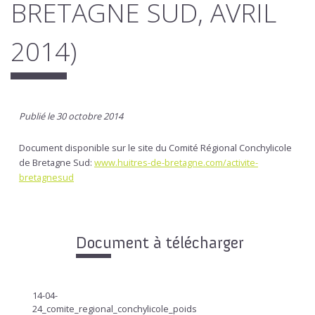
BRETAGNE SUD, AVRIL
2014)
Publié le 30 octobre 2014
Document disponible sur le site du Comité Régional Conchylicole
de Bretagne Sud:
www.huitres-de-bretagne.com/activite-
bretagnesud
Document à télécharger
14-04-
24_comite_regional_conchylicole_poids