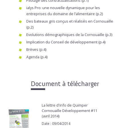
Pilotage des contractualisations (p.1)
ialys Pro: une nouvelle dynamique pour les
entreprises du domaine de l’alimentaire (p.2)
Des bateaux gris conçus et réalisés en Cornouaille
(p.2)
Evolutions démographiques de la Cornouaille (p.3)
Implication du Conseil de développement (p.4)
Brèves (p.4)
Agenda (p.4)
Document à télécharger
La lettre d'info de Quimper
Cornouaille Développement #11
(avril 2014)
Date : 09/04/2014