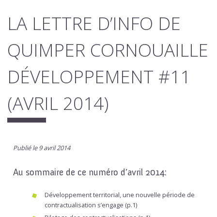
LA LETTRE D’INFO DE
QUIMPER CORNOUAILLE
DÉVELOPPEMENT #11
(AVRIL 2014)
Publié le 9 avril 2014
Au sommaire de ce numéro d’avril 2014:
Développement territorial, une nouvelle période de
contractualisation s’engage (p.1)