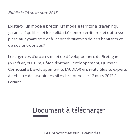
Publié le 26 novembre 2013
Existe-t-il un modèle breton, un modèle territorial d’avenir qui
garantit l’équilibre et les solidarités entre territoires et qui laisse
place au dynamisme et à l’esprit d’initiatives de ses habitants et
de ses entreprises?
Les agences d’urbanisme et de développement de Bretagne
(AudéLor, ADEUPa, Côtes d’Armor Développement, Quimper
Cornouaille Développement et l’AUDIAR) ont invité élus et experts
à débattre de l’avenir des villes bretonnes le 12 mars 2013 à
Lorient.
Document à télécharger
Les rencontres sur l'avenir des