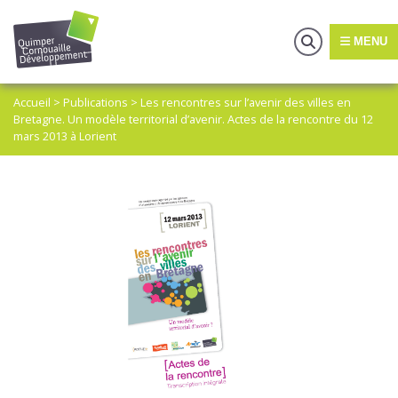
MENU
Accueil
>
Publications
>
Les rencontres sur l’avenir des villes en
Bretagne. Un modèle territorial d’avenir. Actes de la rencontre du 12
mars 2013 à Lorient