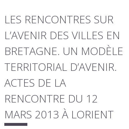
LES RENCONTRES SUR
L’AVENIR DES VILLES EN
BRETAGNE. UN MODÈLE
TERRITORIAL D’AVENIR.
ACTES DE LA
RENCONTRE DU 12
MARS 2013 À LORIENT