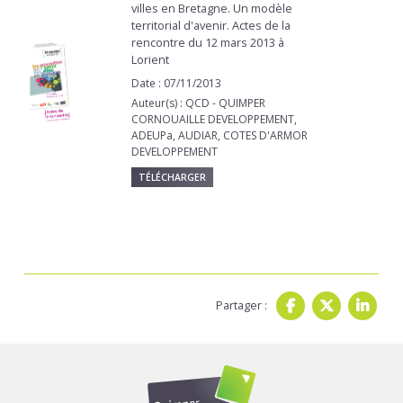
villes en Bretagne. Un modèle
territorial d'avenir. Actes de la
rencontre du 12 mars 2013 à
Lorient
Date : 07/11/2013
Auteur(s) : QCD - QUIMPER
CORNOUAILLE DEVELOPPEMENT,
ADEUPa, AUDIAR, COTES D'ARMOR
DEVELOPPEMENT
TÉLÉCHARGER
Partager :