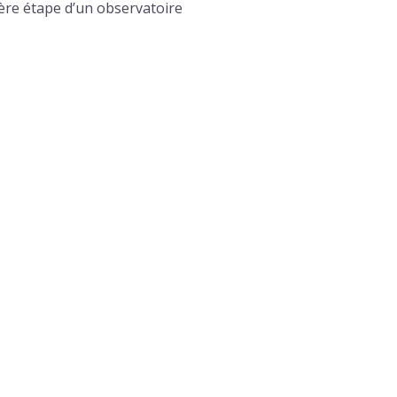
ière étape d’un observatoire