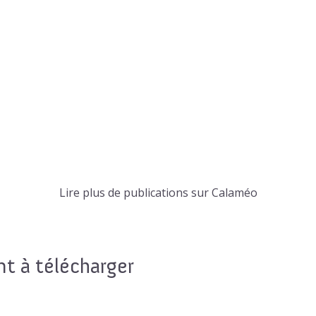
Lire plus de publications sur Calaméo
 à télécharger