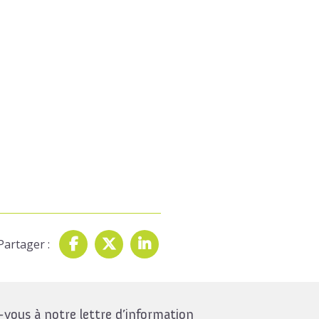
Partager :
ous à notre lettre d’information