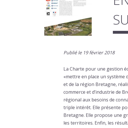
SU
Publié le 19 février 2018
La Charte pour une gestion é
«mettre en place un système d
et de la région Bretagne, réa
commerce et d’industrie de Br
régional aux besoins de conna
triple intérêt. Elle présente 
Bretagne. Elle propose une gr
les territoires. Enfin, les rés