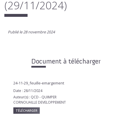
(29/11/2024)
Publié le 28 novembre 2024
Document à télécharger
24-11-29_feuille-emargement
Date : 28/11/2024
Auteur(s) : QCD - QUIMPER
CORNOUAILLE DEVELOPPEMENT
TÉLÉCHARGER