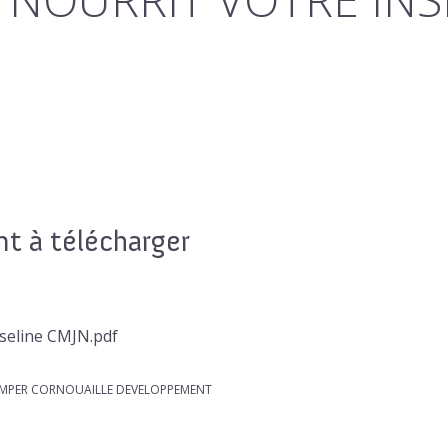
 à télécharger
seline CMJN.pdf
QUIMPER CORNOUAILLE DEVELOPPEMENT