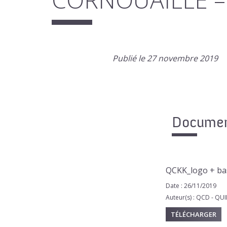
Publié le 27 novembre 2019
Document
QCKK_logo + ba
Date : 26/11/2019
Auteur(s) : QCD - 
TÉLÉCHARGER