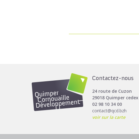
Contactez-nous
24 route de Cuzon
29018 Quimper cedex
02 98 10 34 00
contact@qcd.bzh
voir sur la carte