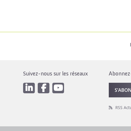
Suivez-nous sur les réseaux
Abonnez-v
S’ABO
RSS Act