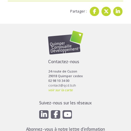
Partager :
Contactez-nous
24 route de Cuzon
29018 Quimper cedex
02 98 10 34 00
contact@qcd.bzh
voir sur la carte
Suivez-nous sur les réseaux
Abonnez-vous à notre lettre d’information