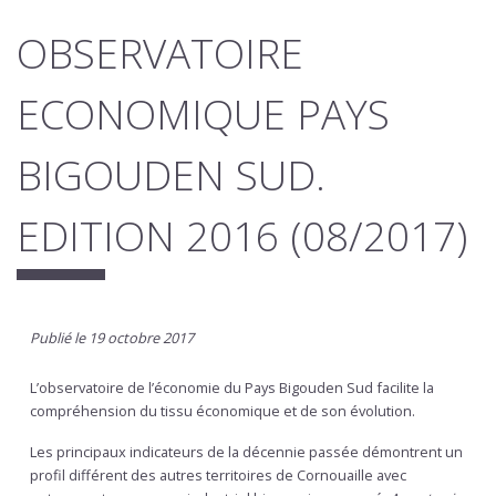
OBSERVATOIRE
ECONOMIQUE PAYS
BIGOUDEN SUD.
EDITION 2016 (08/2017)
Publié le 19 octobre 2017
L’observatoire de l’économie du Pays Bigouden Sud facilite la
compréhension du tissu économique et de son évolution.
Les principaux indicateurs de la décennie passée démontrent un
profil différent des autres territoires de Cornouaille avec