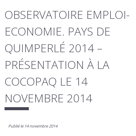
OBSERVATOIRE EMPLOI-
ECONOMIE. PAYS DE
QUIMPERLÉ 2014 –
PRÉSENTATION À LA
COCOPAQ LE 14
NOVEMBRE 2014
Publié le 14 novembre 2014