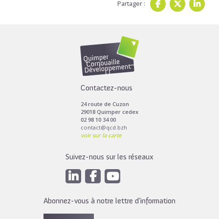
Partager :
Contactez-nous
24 route de Cuzon
29018 Quimper cedex
02 98 10 34 00
contact@qcd.bzh
voir sur la carte
Suivez-nous sur les réseaux
Abonnez-vous à notre lettre d’information