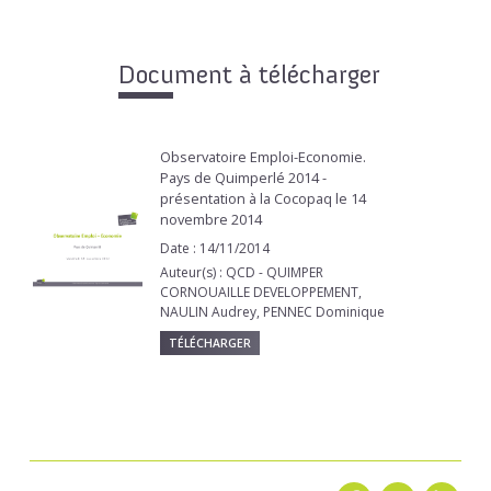
Document à télécharger
Observatoire Emploi-Economie.
Pays de Quimperlé 2014 -
présentation à la Cocopaq le 14
novembre 2014
Date : 14/11/2014
Auteur(s) : QCD - QUIMPER
CORNOUAILLE DEVELOPPEMENT,
NAULIN Audrey, PENNEC Dominique
TÉLÉCHARGER