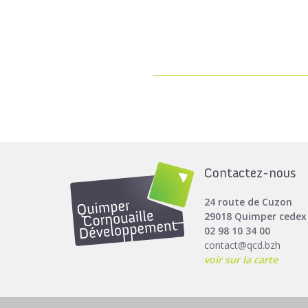
Contactez-nous
24 route de Cuzon
29018 Quimper cedex
02 98 10 34 00
contact@qcd.bzh
voir sur la carte