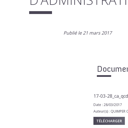
Publié le 21 mars 2017
Document
17-03-28_ca_qcd
Date : 28/03/2017
Auteur(s) : QUIMPE
TÉLÉCHARGER