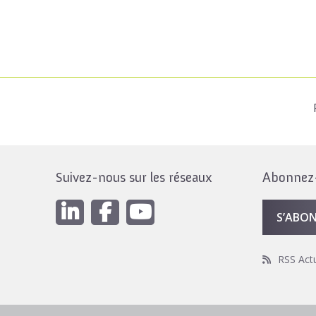
Suivez-nous sur les réseaux
Abonnez-v
S’ABO
RSS Act