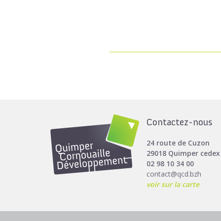
Contactez-nous
24 route de Cuzon
29018 Quimper cedex
02 98 10 34 00
contact@qcd.bzh
voir sur la carte