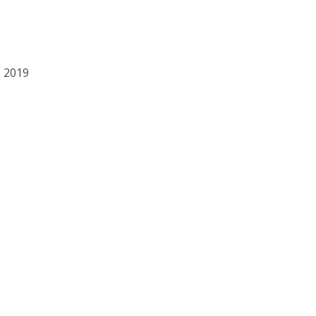
s 2019