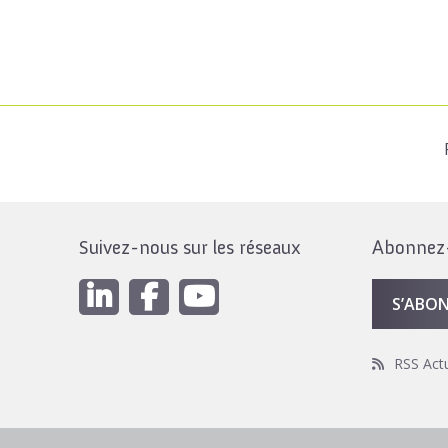
Suivez-nous sur les réseaux
Abonnez-v
S’ABO
RSS Act