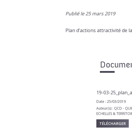
Publié le 25 mars 2019
Plan d’actions attractivité de
Document
19-03-25_plan_a
Date : 25/03/2019
Auteur(s) : QCD - Q
ECHELLES & TERRITOI
TÉLÉCHARGER