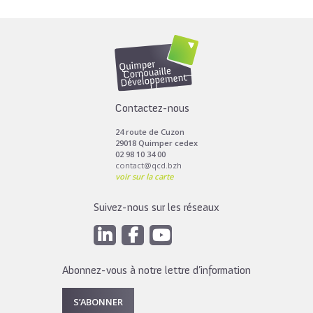
Contactez-nous
24 route de Cuzon
29018 Quimper cedex
02 98 10 34 00
contact@qcd.bzh
voir sur la carte
Suivez-nous sur les réseaux
Abonnez-vous à notre lettre d’information
S’ABONNER