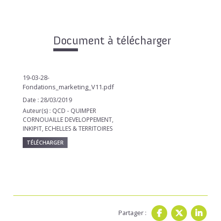
Document à télécharger
19-03-28-
Fondations_marketing_V11.pdf
Date : 28/03/2019
Auteur(s) : QCD - QUIMPER
CORNOUAILLE DEVELOPPEMENT,
INKIPIT, ECHELLES & TERRITOIRES
TÉLÉCHARGER
Partager :