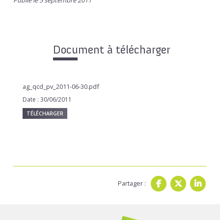
Publié le 5 septembre 2011
Document à télécharger
ag_qcd_pv_2011-06-30.pdf
Date : 30/06/2011
TÉLÉCHARGER
Partager :