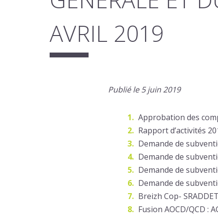
AVRIL 2019
Publié le 5 juin 2019
Approbation des compt
Rapport d’activités 2
Demande de subventi
Demande de subventio
Demande de subvention
Demande de subventio
Breizh Cop- SRADDET
Fusion AOCD/QCD : AG