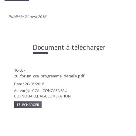
Publié le 21 avril 2016
Document à télécharger
16-05-
20_forum_cca_programme_detaille.pdf
Date : 20/05/2016
Auteur(s) : CCA - CONCARNEAU
CORNOUAILLE AGGLOMERATION
TÉLÉCHARGER