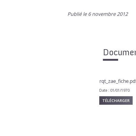
Publié le 6 novembre 2012
Document
rqt_zae_fiche.pd
Date : 01/01/1970
TÉLÉCHARGER