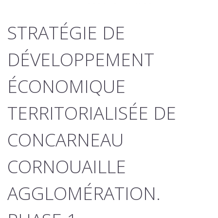
STRATÉGIE DE
DÉVELOPPEMENT
ÉCONOMIQUE
TERRITORIALISÉE DE
CONCARNEAU
CORNOUAILLE
AGGLOMÉRATION.