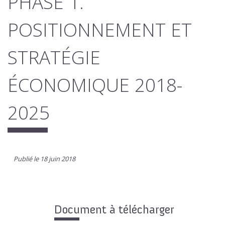
PHASE 1.
POSITIONNEMENT ET
STRATÉGIE
ÉCONOMIQUE 2018-
2025
Publié le 18 juin 2018
Document à télécharger