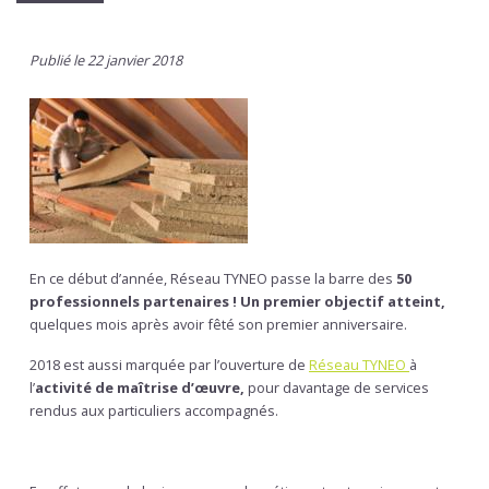
Publié le 22 janvier 2018
En ce début d’année, Réseau TYNEO passe la barre des
50
professionnels partenaires ! Un premier objectif atteint,
quelques mois après avoir fêté son premier anniversaire.
2018 est aussi marquée par l’ouverture de
Réseau TYNEO
à
l’
activité de maîtrise d’œuvre,
pour davantage de services
rendus aux particuliers accompagnés.