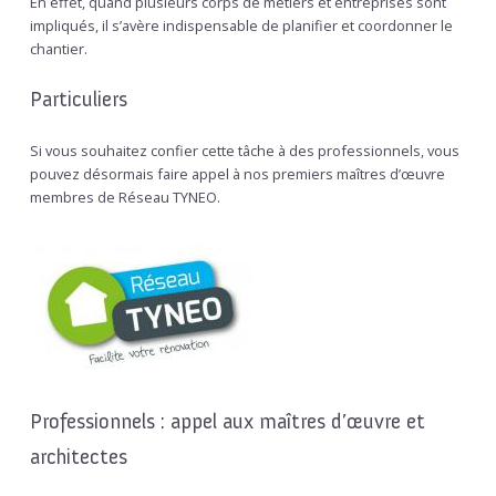
En effet, quand plusieurs corps de métiers et entreprises sont
impliqués, il s’avère indispensable de planifier et coordonner le
chantier.
Particuliers
Si vous souhaitez confier cette tâche à des professionnels, vous
pouvez désormais faire appel à nos premiers maîtres d’œuvre
membres de Réseau TYNEO.
Professionnels : appel aux maîtres d’œuvre et
architectes