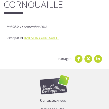
CORNOUAILLE
Publié le 11 septembre 2018
C’est par ici:
INVEST IN CORNOUAILLE
Partager :
Contactez-nous
24 route de Cuzon