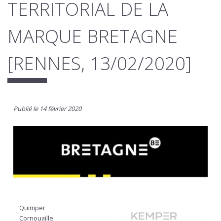
TERRITORIAL DE LA
MARQUE BRETAGNE
[RENNES, 13/02/2020]
Publié le 14 février 2020
Quimper
Cornouaille