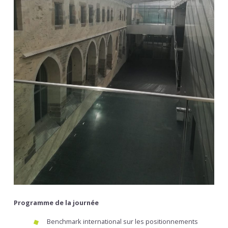
Programme de la journée
Benchmark international sur les positionnements