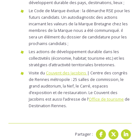
développent durable des pays, destinations, lieux ;
Le Code de Marque évolue : la démarche RSE pour les
futurs candidats. Un autodiagnostic des actions
incarnant les valeurs de la Marque Bretagne chez les
membres de la Marque nous a été communiqué. il
sera un élément du dossier de candidature pour les
prochains candidats ;
Les actions de développement durable dans les
collectivités (économie, habitat; tourisme etc.) et les
stratégies d’attractivité territoriales bretonnes.
Visite du
Couvent des Jacobin
s
| Centre des congrès
de Rennes métropole : 25 salles de commission, le
grand auditorium, la Nef, le Carré, espaces
d’exposition et de restauration. Le Couvent des
Jacobins est aussi l’adresse de l’
Office de tourisme
de
Destination Rennes.
Partager :