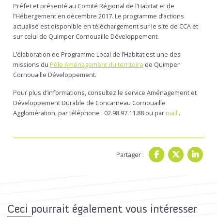
Préfet et présenté au Comité Régional de l’Habitat et de
l’Hébergement en décembre 2017. Le programme d’actions
actualisé est disponible en téléchargement sur le site de CCA et
sur celui de Quimper Cornouaille Développement.
L’élaboration de Programme Local de l’Habitat est une des
missions du
Pôle Aménagement du territoire
de Quimper
Cornouaille Développement.
Pour plus d’informations, consultez le service Aménagement et
Développement Durable de Concarneau Cornouaille
Agglomération, par téléphone : 02.98.97.11.88 ou par
mail
.
Partager :
Ceci pourrait également vous intéresser