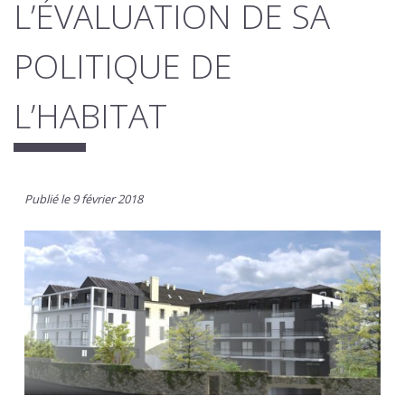
L’ÉVALUATION DE SA
POLITIQUE DE
L’HABITAT
Publié le 9 février 2018