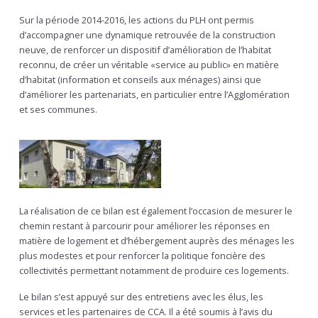
Sur la période 2014-2016, les actions du PLH ont permis
d’accompagner une dynamique retrouvée de la construction
neuve, de renforcer un dispositif d’amélioration de l’habitat
reconnu, de créer un véritable «service au public» en matière
d’habitat (information et conseils aux ménages) ainsi que
d’améliorer les partenariats, en particulier entre l’Agglomération
et ses communes.
La réalisation de ce bilan est également l’occasion de mesurer le
chemin restant à parcourir pour améliorer les réponses en
matière de logement et d’hébergement auprès des ménages les
plus modestes et pour renforcer la politique foncière des
collectivités permettant notamment de produire ces logements.
Le bilan s’est appuyé sur des entretiens avec les élus, les
services et les partenaires de CCA. Il a été soumis à l’avis du