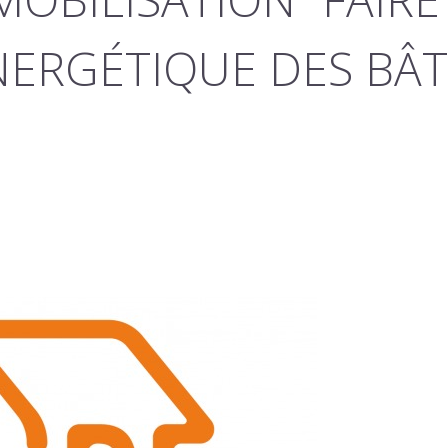
ERGÉTIQUE DES BÂ