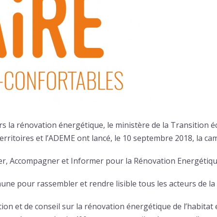
s la rénovation énergétique, le ministère de la Transition éc
territoires et l’ADEME ont lancé, le 10 septembre 2018, la 
iter, Accompagner et Informer pour la Rénovation Energétiqu
ne pour rassembler et rendre lisible tous les acteurs de la
ation et de conseil sur la rénovation énergétique de l’habita