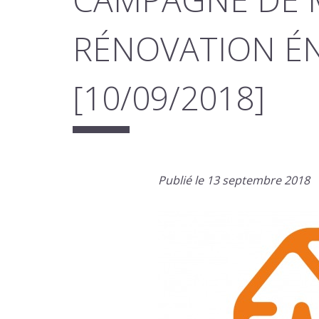
RÉNOVATION ÉN
[10/09/2018]
Publié le 13 septembre 2018