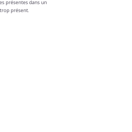
ces présentes dans un
trop présent.