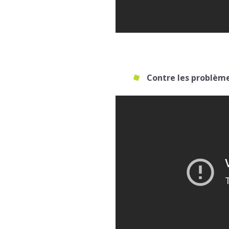
Contre les problèmes