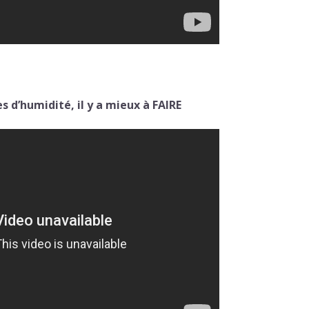
 d’humidité, il y a mieux à FAIRE