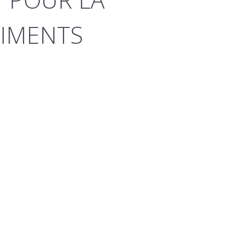
TIMENTS