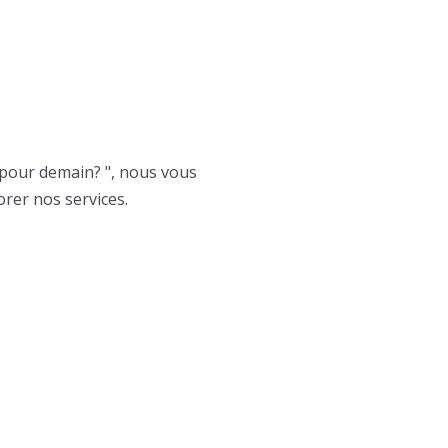
 pour demain? ", nous vous
rer nos services.