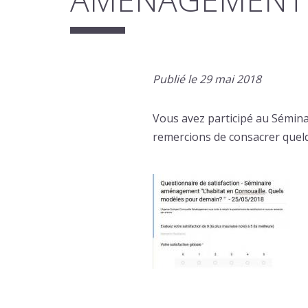
Publié le 29 mai 2018
Vous avez participé au Sémin
remercions de consacrer quelq