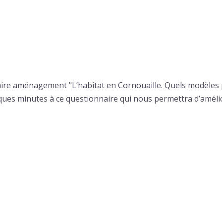
aire aménagement "L’habitat en Cornouaille. Quels modèles
ues minutes à ce questionnaire qui nous permettra d’amélio