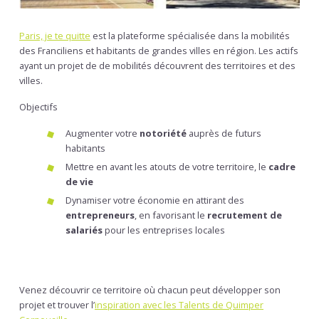
Paris, je te quitte
est la plateforme spécialisée dans la mobilités
des Franciliens et habitants de grandes villes en région. Les actifs
ayant un projet de de mobilités découvrent des territoires et des
villes.
Objectifs
Augmenter votre
notoriété
auprès de futurs
habitants
Mettre en avant les atouts de votre territoire, le
cadre
de vie
Dynamiser votre économie en attirant des
entrepreneurs
, en favorisant le
recrutement de
salariés
pour les entreprises locales
Venez découvrir ce territoire où chacun peut développer son
projet et trouver l’
inspiration avec les Talents de Quimper