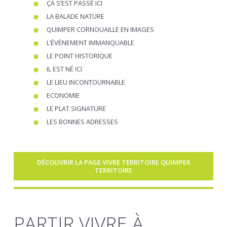
ÇA S’EST PASSÉ ICI
LA BALADE NATURE
QUIMPER CORNOUAILLE EN IMAGES
L’ÉVÉNEMENT IMMANQUABLE
LE POINT HISTORIQUE
IL EST NÉ ICI
LE LIEU INCONTOURNABLE
ECONOMIE
LE PLAT SIGNATURE
LES BONNES ADRESSES
DÉCOUVRIR LA PAGE VIVRE TERRITOIRE QUIMPER
TERRITOIRE
PARTIR VIVRE À