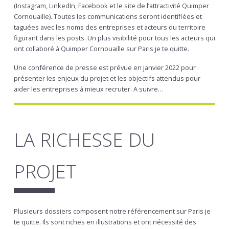
(Instagram, LinkedIn, Facebook et le site de l’attractivité Quimper
Cornouaille). Toutes les communications seront identifiées et
taguées avec les noms des entreprises et acteurs du territoire
figurant dans les posts. Un plus visibilité pour tous les acteurs qui
ont collaboré à Quimper Cornouaille sur Paris je te quitte.
Une conférence de presse est prévue en janvier 2022 pour
présenter les enjeux du projet et les objectifs attendus pour
aider les entreprises à mieux recruter. A suivre…
LA RICHESSE DU
PROJET
Plusieurs dossiers composent notre référencement sur Paris je
te quitte. Ils sont riches en illustrations et ont nécessité des