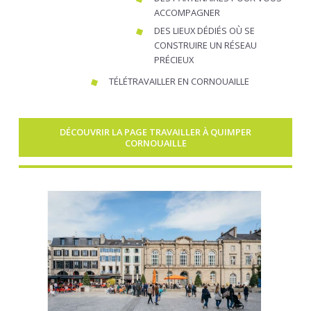
ACCOMPAGNER
DES LIEUX DÉDIÉS OÙ SE
CONSTRUIRE UN RÉSEAU
PRÉCIEUX
TÉLÉTRAVAILLER EN CORNOUAILLE
DÉCOUVRIR LA PAGE TRAVAILLER À QUIMPER
CORNOUAILLE