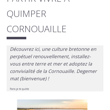
QUIMPER
CORNOUAILLE
Découvrez ici, une culture bretonne en
perpétuel renouvellement, installez-
vous entre terre et mer et adoptez la
convivialité de la Cornouaille. Degemer
mat (bienvenue) !
Paris je te quitte