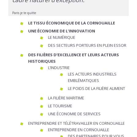
Paris je te quitte
LE TISSU ÉCONOMIQUE DE LA CORNOUAILLE
UNE ÉCONOMIE DE L’INNOVATION
LE NUMÉRIQUE
DES SECTEURS PORTEURS EN PLEIN ESSOR
DES FILIÈRES D’EXCELLENCE ET LEURS ACTEURS
HISTORIQUES
L’INDUSTRIE
LES ACTEURS INDUSTRIELS
EMBLÉMATIQUES
LE POIDS DE LA FILIÈRE ALIMENT
LA FILIÈRE MARITIME
LE TOURISME
UNE ÉCONOMIE DE SERVICES
ENTREPRENDRE ET TÉLÉTRAVAILLER EN CORNOUAILLE
ENTREPRENDRE EN CORNOUAILLE
DES PARTENAIRES POUR VOUS