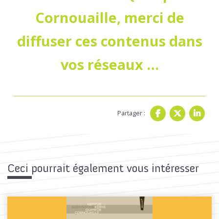
Cornouaille, merci de
diffuser ces contenus dans
vos réseaux …
Partager :
Ceci pourrait également vous intéresser