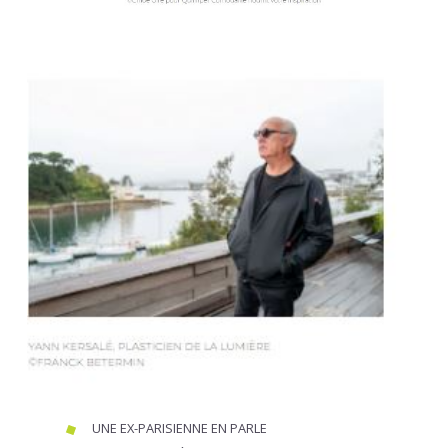
UNE EX-PARISIENNE EN PARLE