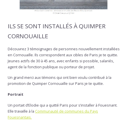
ILS SE SONT INSTALLÉS À QUIMPER
CORNOUAILLE
Découvrez 3 témoignages de personnes nouvellement installées
en Cornouaille. Ils correspondent aux cibles de Paris je te quitte.
Jeunes actifs de 30 à 45 ans, avec enfants si possible, salariés,
agent de la fonction publique ou porteur de projet.
Un grand merci aux témoins qui ont bien voulu contribué à la
promotion de Quimper Cornouaille sur Paris je te quitte.
Portrait
Un portait d’Elodie qui a quitté Paris pour s’installer à Fouesnant.
Elle travaille à la
Communauté de communes du Pays
Fouesnantais.