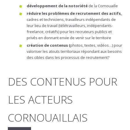
développement de la notoriété
de la Cornouaille
réduire les problèmes de recrutement des actifs,
cadres et techniciens, travailleurs indépendants de
leur lieu de travail (télétravailleurs, indépendants-
freelance, créatifs) pour les recruteurs publics et
privés en donnant envie de venir sur le territoire
création de contenus (
photos, textes, vidéos…) pour
valoriser les atouts territoriaux répondant aux besoins
des cibles dans les processus de recrutement?
DES CONTENUS POUR
LES ACTEURS
CORNOUAILLAIS