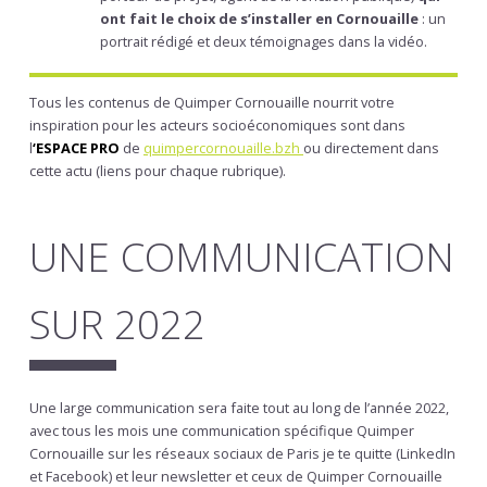
ont fait le choix de s’installer en Cornouaille
: un
portrait rédigé et deux témoignages dans la vidéo.
Tous les contenus de Quimper Cornouaille nourrit votre
inspiration pour les acteurs socioéconomiques sont dans
l
‘ESPACE PRO
de
quimpercornouaille.bz
h
ou directement dans
cette actu (liens pour chaque rubrique).
UNE COMMUNICATION
SUR 2022
Une large communication sera faite tout au long de l’année 2022,
avec tous les mois une communication spécifique Quimper
Cornouaille sur les réseaux sociaux de Paris je te quitte (LinkedIn
et Facebook) et leur newsletter et ceux de Quimper Cornouaille