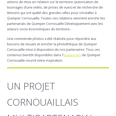
actions de mise en relation sur le territoire (autorisation de
tournages d’une vidéo, de prises de vues) et de recherche de
témoins qui ont quitté des grandes villes pour s’installer à
Quimper Cornouaille. Toutes ces relations viennent enrichir les
partenariats de Quimper Cornouaille Développement avec les
acteurs socio-économiques du territoire..
Une commende photos a été réalisée pour répondre aux
besoins de visuels et enrichir la photothèque de Quimper
Cornouaille mise à disposition de nos partenaires. Tous ces
contenus bientôt disponibles dans l’
espace pro
de Quimper
Cornouaille nourrit votre inspiration.
UN PROJET
CORNOUAILLAIS