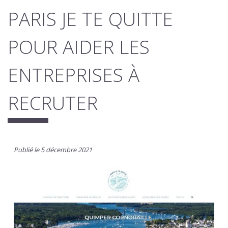
PARIS JE TE QUITTE
POUR AIDER LES
ENTREPRISES À
RECRUTER
Publié le 5 décembre 2021