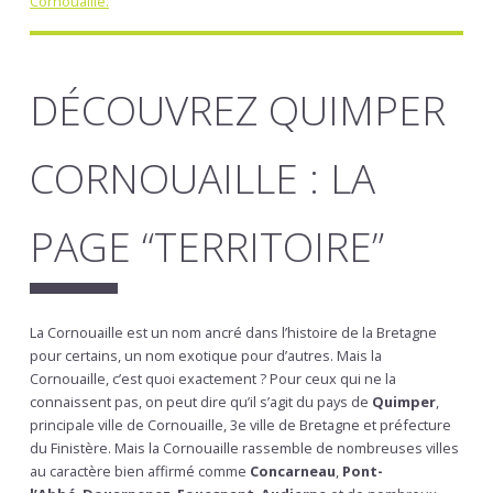
Cornouaille.
DÉCOUVREZ QUIMPER
CORNOUAILLE : LA
PAGE “TERRITOIRE”
La Cornouaille est un nom ancré dans l’histoire de la Bretagne
pour certains, un nom exotique pour d’autres. Mais la
Cornouaille, c’est quoi exactement ? Pour ceux qui ne la
connaissent pas, on peut dire qu’il s’agit du pays de
Quimper
,
principale ville de Cornouaille, 3e ville de Bretagne et préfecture
du Finistère. Mais la Cornouaille rassemble de nombreuses villes
au caractère bien affirmé comme
Concarneau
,
Pont-