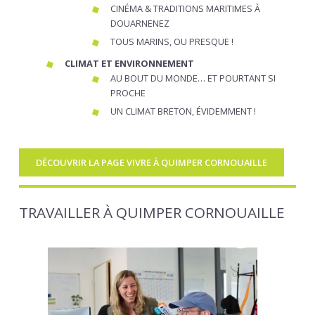
CINÉMA & TRADITIONS MARITIMES À
DOUARNENEZ
TOUS MARINS, OU PRESQUE !
CLIMAT ET ENVIRONNEMENT
AU BOUT DU MONDE… ET POURTANT SI
PROCHE
UN CLIMAT BRETON, ÉVIDEMMENT !
DÉCOUVRIR LA PAGE VIVRE À QUIMPER CORNOUAILLE
TRAVAILLER À QUIMPER CORNOUAILLE