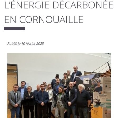
L’ÉNERGIE DÉCARBONÉE
EN CORNOUAILLE
Publié le 10 février 2025