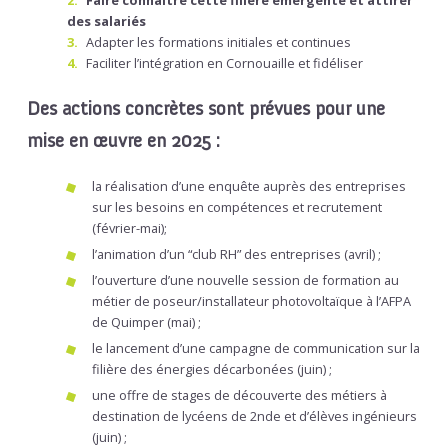
des salariés
Adapter les formations initiales et continues
Faciliter l’intégration en Cornouaille et fidéliser
Des actions concrètes sont prévues pour une
mise en œuvre en 2025 :
la réalisation d’une enquête auprès des entreprises
sur les besoins en compétences et recrutement
(février-mai);
l’animation d’un “club RH” des entreprises (avril) ;
l’ouverture d’une nouvelle session de formation au
métier de poseur/installateur photovoltaïque à l’AFPA
de Quimper (mai) ;
le lancement d’une campagne de communication sur la
filière des énergies décarbonées (juin) ;
une offre de stages de découverte des métiers à
destination de lycéens de 2nde et d’élèves ingénieurs
(juin) ;