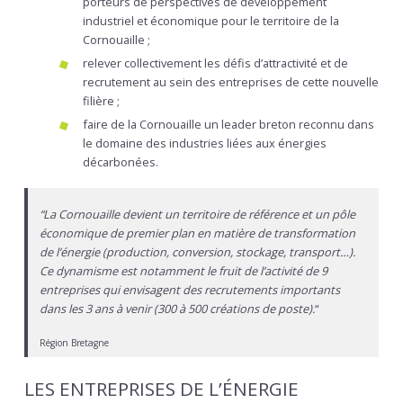
porteurs de perspectives de développement
industriel et économique pour le territoire de la
Cornouaille ;
relever collectivement les défis d’attractivité et de
recrutement au sein des entreprises de cette nouvelle
filière ;
faire de la Cornouaille un leader breton reconnu dans
le domaine des industries liées aux énergies
décarbonées.
“La Cornouaille devient un territoire de référence et un pôle
économique de premier plan en matière de transformation
de l’énergie (production, conversion, stockage, transport…).
Ce dynamisme est notamment le fruit de l’activité de 9
entreprises qui envisagent des recrutements importants
dans les 3 ans à venir (300 à 500 créations de poste).
“
Région Bretagne
LES ENTREPRISES DE L’ÉNERGIE