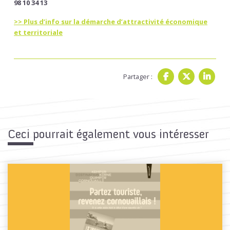
98 10 34 13
>> Plus d’info sur la démarche d’attractivité économique
et territoriale
Partager :
Ceci pourrait également vous intéresser