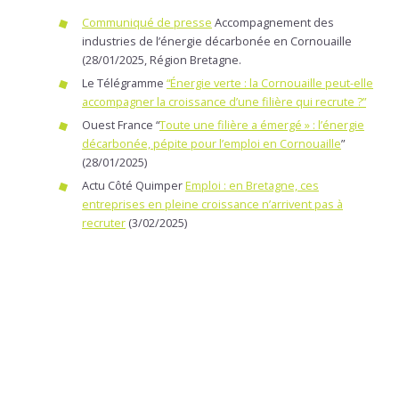
Communiqué de presse
Accompagnement des
industries de l’énergie décarbonée en Cornouaille
(28/01/2025, Région Bretagne.
Le Télégramme
“Énergie verte : la Cornouaille peut-elle
accompagner la croissance d’une filière qui recrute ?”
Ouest France “
Toute une filière a émergé » : l’énergie
décarbonée, pépite pour l’emploi en Cornouaille
”
(28/01/2025)
Actu Côté Quimper
Emploi : en Bretagne, ces
entreprises en pleine croissance n’arrivent pas à
recruter
(3/02/2025)