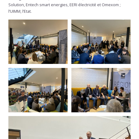
Solution, Entech smart energies, EERI électricité et Omexom ;
l’UIMM, l’Etat.