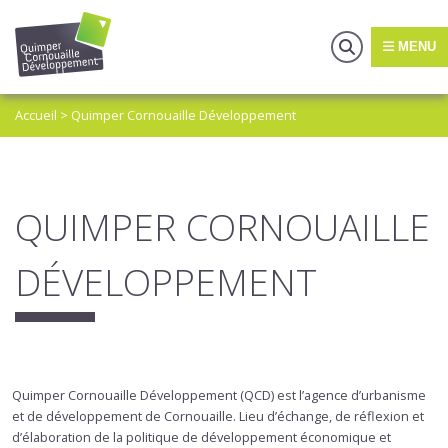
MENU
Accueil
>
Quimper Cornouaille Développement
QUIMPER CORNOUAILLE
DÉVELOPPEMENT
Quimper Cornouaille Développement (QCD) est l’agence d’urbanisme
et de développement de Cornouaille. Lieu d’échange, de réflexion et
d’élaboration de la politique de développement économique et