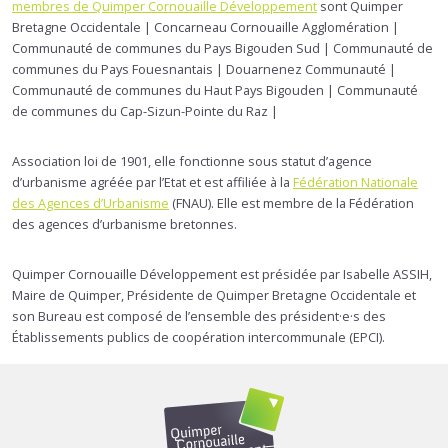
membres de Quimper Cornouaille Développement
sont Quimper
Bretagne Occidentale | Concarneau Cornouaille Agglomération |
Communauté de communes du Pays Bigouden Sud | Communauté de
communes du Pays Fouesnantais | Douarnenez Communauté |
Communauté de communes du Haut Pays Bigouden | Communauté
de communes du Cap-Sizun-Pointe du Raz |
Association loi de 1901, elle fonctionne sous statut d’agence
d’urbanisme agréée par l’Etat et est affiliée à la
Fédération Nationale
des Agences d’Urbanisme
(FNAU). Elle est membre de la Fédération
des agences d’urbanisme bretonnes.
Quimper Cornouaille Développement est présidée par Isabelle ASSIH,
Maire de Quimper, Présidente de Quimper Bretagne Occidentale et
son Bureau est composé de l’ensemble des président·e·s des
Établissements publics de coopération intercommunale (EPCI).