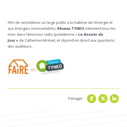
Afin de sensibiliser un large public à la maîtrise de l’énergie et
aux énergies renouvelables,
Réseau TYNEO
intervient tous les
mois dans l’émission radio quotidienne «
Le dossier du
Jour »
de Catherine Kérével, et répond en direct aux questions
des auditeurs.
Partager :