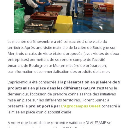
La matinée du 6 novembre a été consacrée à une visite du
territoire. Après une visite matinale de la criée de Boulogne sur
Mer, trois circuits de visite étaient proposés (avec visites de deux
entreprises) permettant de se rendre compte de l’activité
émanant de Boulogne sur Mer en matière de préparation,
transformation et commercialisation des produits de la mer.
L’après-midi a été consacrée à la
présentation en plénière de 9
projets mis en place dans les différents GALPA
s’est tenu le
dernier jour, l’occasion de prendre connaissance des initiatives
mise en place sur les différents territoires. Florent Spinec a
présenté le
projet porté par
L’Agrocampus Ouest
consacré à
la mise en place d’un dispositif d’aide.
A noter que la prochaine rencontre nationale DLAL FEAMP se