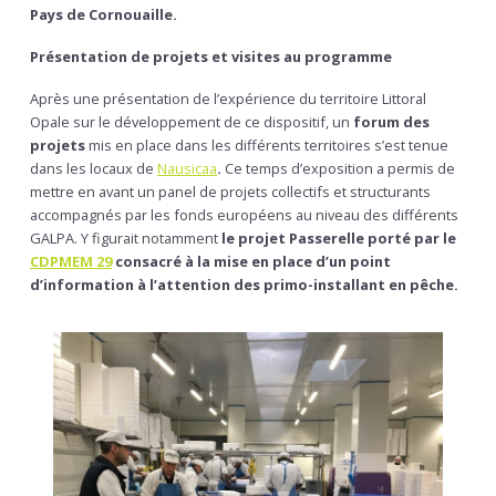
Pays de Cornouaille.
Présentation de projets et visites au programme
Après une présentation de l’expérience du territoire Littoral
Opale sur le développement de ce dispositif, un
forum des
projets
mis en place dans les différents territoires s’est tenue
dans les locaux de
Nausicaa
.
Ce temps d’exposition a permis de
mettre en avant un panel de projets collectifs et structurants
accompagnés par les fonds européens au niveau des différents
GALPA. Y figurait notamment
l
e projet Passerelle porté par le
CDPMEM 29
consacré à la mise en place d’un point
d’information à l’attention des primo-installant en pêche.