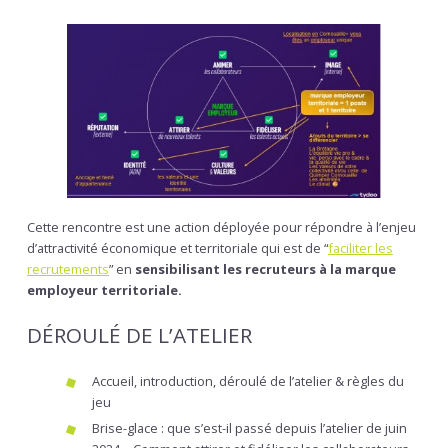
Cette rencontre est une action déployée pour répondre à l’enjeu
d’attractivité économique et territoriale qui est de “
faciliter les
recrutements
” en
sensibilisant les recruteurs à la marque
employeur territoriale.
DÉROULÉ DE L’ATELIER
Accueil, introduction, déroulé de l’atelier & règles du
jeu
Brise-glace : que s’est-il passé depuis l’atelier de juin