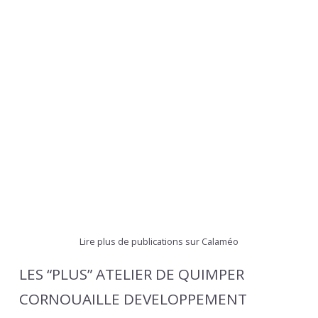
Lire plus de publications sur Calaméo
LES “PLUS” ATELIER DE QUIMPER
CORNOUAILLE DEVELOPPEMENT