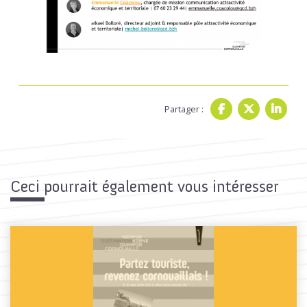
Partager :
Ceci pourrait également vous intéresser