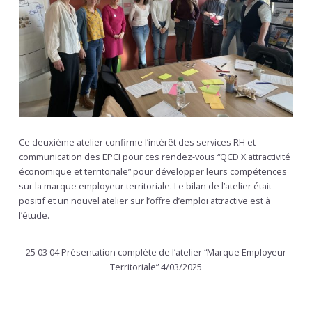
Ce deuxième atelier confirme l’intérêt des services RH et
communication des EPCI pour ces rendez-vous “QCD X attractivité
économique et territoriale” pour développer leurs compétences
sur la marque employeur territoriale. Le bilan de l’atelier était
positif et un nouvel atelier sur l’offre d’emploi attractive est à
l’étude.
25 03 04 Présentation complète de l’atelier “Marque Employeur
Territoriale” 4/03/2025