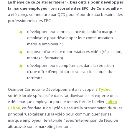
Le thème de ce 2e atelier l’atelier «
Des outils pour développer
la marque employeur territoriale des EPCI de Cornouaille »
a été conçu sur mesure par QCD pour répondre aux besoins des
professionnels des EPCI :
développer leur connaissance de la vidéo marque
employeur pour développer leur communication
marque employeur ;
disposer d’une liste de prestataires vidéo (réalisation,
montage, formation) ;
développer leurs compétences dans la rédaction
d’une offre d’emploi attractive avec les atouts du
territoire.
Quimper Cornouaille Développement a fait appel à
Tydéo
,
société locale spécialisée dans l’audiovisuelle, et experte de la
vidéo marque employeur pour le temps fort de l’atelier.
Julien
Cabon
, co-fondateur de Tydéo a assuré la présentation du sujet
principal “Capitaliser sur la vidéo pour communiquer sur sa
marque employeur [territoriale]” avec l’intervention de l’équipe
attractivité sur le marketing territorial.