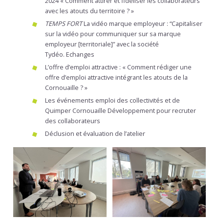
2024 « Comment attirer et fidéliser les collaborateurs
avec les atouts du territoire ? »
TEMPS FORT
La vidéo marque employeur : “Capitaliser
sur la vidéo pour communiquer sur sa marque
employeur [territoriale]” avec la société
Tydéo. Echanges
L’offre d’emploi attractive : « Comment rédiger une
offre d’emploi attractive intégrant les atouts de la
Cornouaille ? »
Les événements emploi des collectivités et de
Quimper Cornouaille Développement pour recruter
des collaborateurs
Déclusion et évaluation de l’atelier