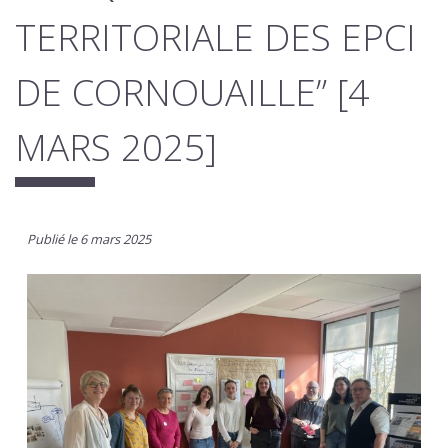
TERRITORIALE DES EPCI
DE CORNOUAILLE” [4
MARS 2025]
Publié le 6 mars 2025