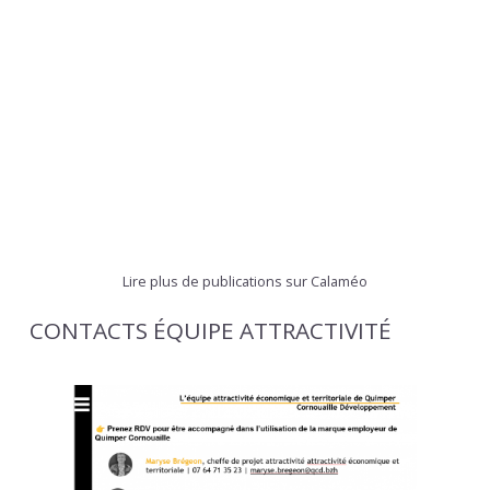
Lire plus de publications sur Calaméo
CONTACTS ÉQUIPE ATTRACTIVITÉ