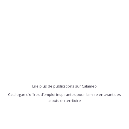
Lire plus de publications sur Calaméo
Catalogue d’offres d’emploi inspirantes pour la mise en avant des
atouts du territoire