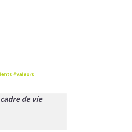
lents #valeurs
 cadre de vie