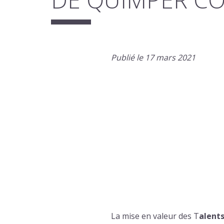
Publié le 17 mars 2021
La mise en valeur des T
alent