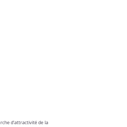
che d’attractivité de la