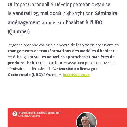
Quimper Cornouaille Développement organise
le
vendredi 25 mai 2018
(14h>17h) son
Séminaire
aménagement
annuel sur
l’habitat à l’UBO
(Quimper).
L’Agence propose d’ouvrir le spectre de l’habitat en observant
les
changements et transformations des modèles d’habitat
et
en échangeant sur
les nouvelles approches et manières de
produire l’habitat
aujourd’hui en associant public et privé. Le
séminaire se déroulera
à l’Université de Bretagne
Occidentale (UBO)
à Quimper.
Inscrivez-vous