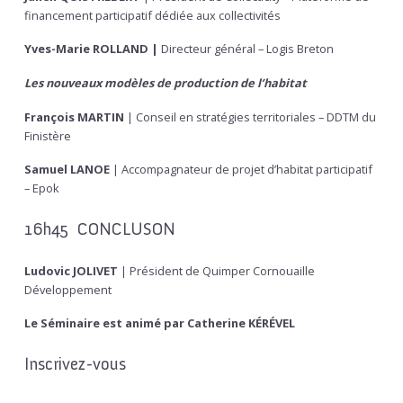
financement participatif dédiée aux collectivités
Yves-Marie ROLLAND |
Directeur général – Logis Breton
Les nouveaux modèles de production de l’habitat
François MARTIN
| Conseil en stratégies territoriales – DDTM du
Finistère
Samuel LANOE
| Accompagnateur de projet d’habitat participatif
– Epok
16h45 CONCLUSON
Ludovic JOLIVET
| Président de Quimper Cornouaille
Développement
Le Séminaire est animé par Catherine KÉRÉVEL
Inscrivez-vous