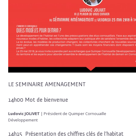
LE SEMINAIRE AMENAGEMENT
14h00 Mot de bienvenue
Ludovic JOLIVET
| Président de Quimper Cornouaille
Développement
14h15 Présentation des chiffres clés de l’habitat