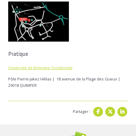
Pratique
Université de Bretagne Occidentale
Pôle Pierre-Jakez Hélias | 18 avenue de la Plage des Gueux |
29018 QUIMPER
Partager :