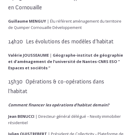
en Cornouaille
Guillaume MENGUY
| Élu référent aménagement du territoire
de Quimper Cornouaille Développement
14h20 Les évolutions des modèles d’habitat
Valérie JOUSSEAUME
|
Géographe-institut de géographie
et d’aménagement de l’université de Nantes-CNRS ESO ”
Espaces et sociétés ”
15h30 Opérations & co-opérations dans
l’habitat
Comment financer les opérations d’habitat demain?
Jean BENUCCI
| Directeur-général délégué – Nexity immobilier
résidentiel
Julien QUISTREBERT
| Président de Collecticity – Plateforme de