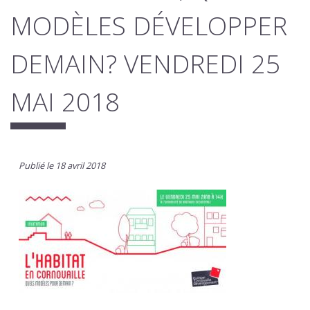
MODÈLES DÉVELOPPER
DEMAIN? VENDREDI 25
MAI 2018
Publié le 18 avril 2018