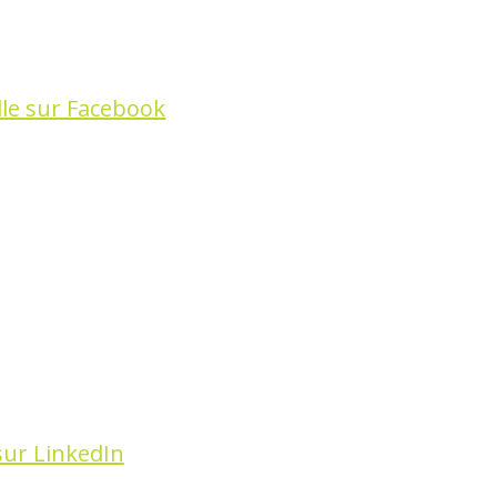
le sur Facebook
sur LinkedIn