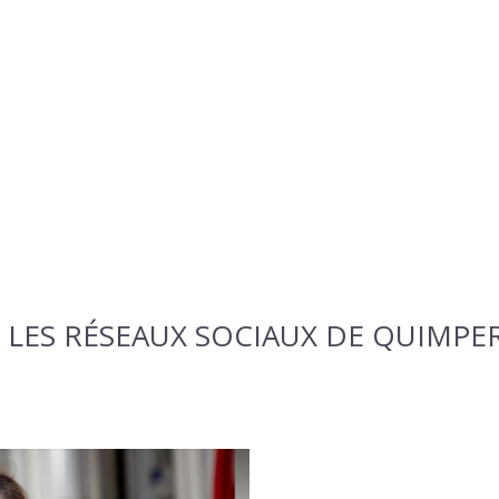
 LES RÉSEAUX SOCIAUX DE QUIMP