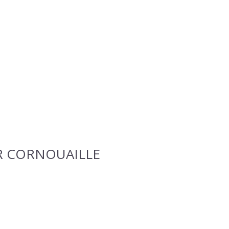
ER CORNOUAILLE