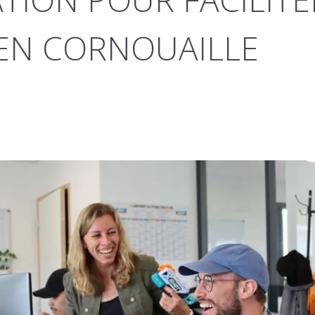
EN CORNOUAILLE