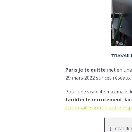
Paris je te quitte
met en une
29 mars 2022 sur ces réseaux
Pour une visibilité maximale
faciliter le recrutement
dan
Cornouaille nourrit votre insp
[Travaill