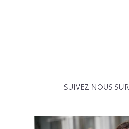
SUIVEZ NOUS SUR