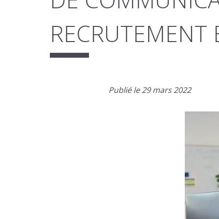
RECRUTEMENT 
Publié le 29 mars 2022