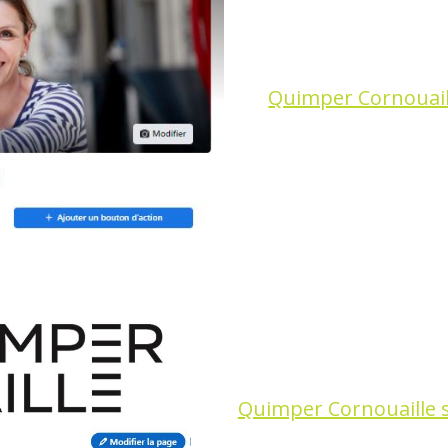
Quimper Cornouail
Quimper Cornouaille 