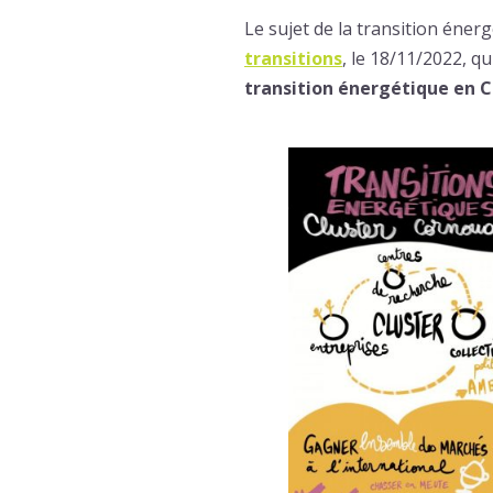
Le sujet de la transition éne
transitions
, le 18/11/2022, q
transition énergétique en C