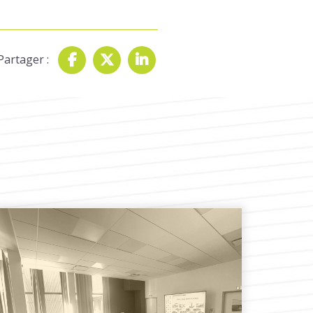
Partager :