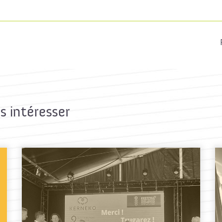
s intéresser