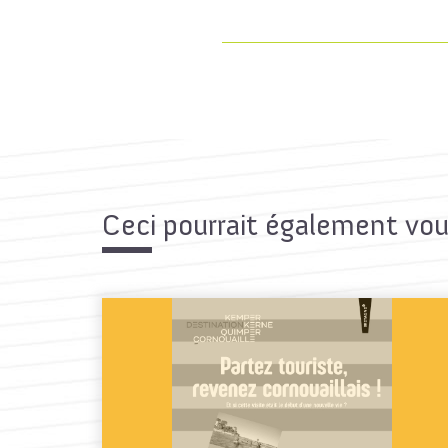
Ceci pourrait également vou