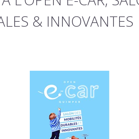
ALES & INNOVANTES