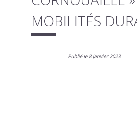
MOBILITÉS DUR
Publié le 8 janvier 2023