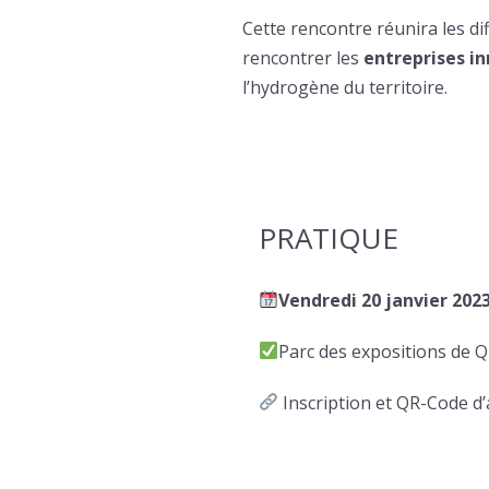
Cette rencontre réunira les di
rencontrer les
entreprises i
l’hydrogène du territoire.
PRATIQUE
Vendredi 20 janvier 202
Parc des expositions de 
Inscription et QR-Code d