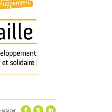
Partager :