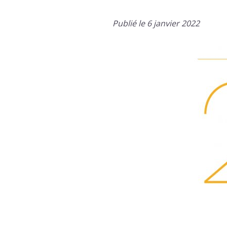
Publié le 6 janvier 2022