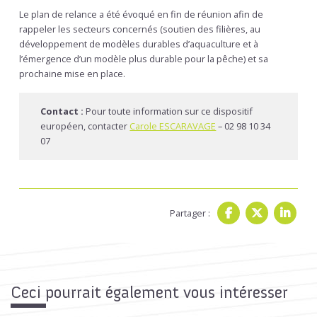
Le plan de relance a été évoqué en fin de réunion afin de
rappeler les secteurs concernés (soutien des filières, au
développement de modèles durables d’aquaculture et à
l’émergence d’un modèle plus durable pour la pêche) et sa
prochaine mise en place.
Contact :
Pour toute information sur ce dispositif
européen, contacter
Carole ESCARAVAGE
– 02 98 10 34
07
Partager :
Ceci pourrait également vous intéresser