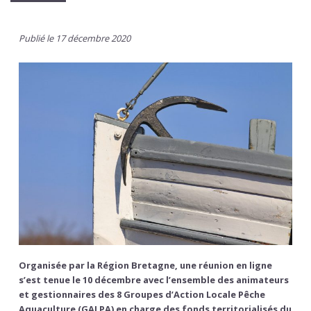
Publié le 17 décembre 2020
Organisée par la Région Bretagne, une réunion en ligne
s’est tenue le 10 décembre avec l’ensemble des animateurs
et gestionnaires des 8 Groupes d’Action Locale Pêche
Aquaculture (GALPA) en charge des fonds territorialisés du