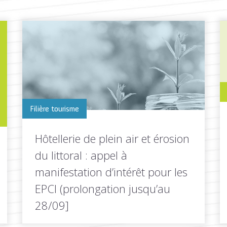
Filière tourisme
Hôtellerie de plein air et érosion
du littoral : appel à
manifestation d’intérêt pour les
EPCI (prolongation jusqu’au
28/09]