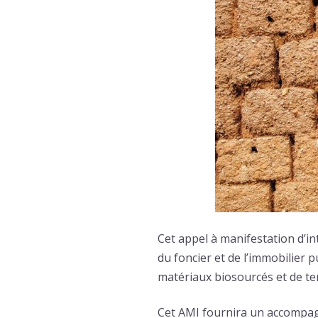
Cet appel à manifestation d’in
du foncier et de l’immobilier 
matériaux biosourcés et de ter
Cet AMI fournira un accompagn