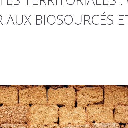
RIAUX BIOSOURCÉS E