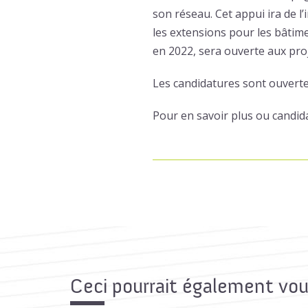
son réseau. Cet appui ira de l
les extensions pour les bâtime
en 2022, sera ouverte aux proj
Les candidatures sont ouvert
Pour en savoir plus ou candid
Ceci pourrait également vou