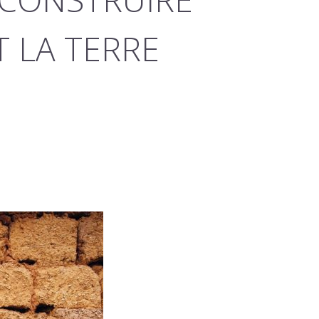
T LA TERRE