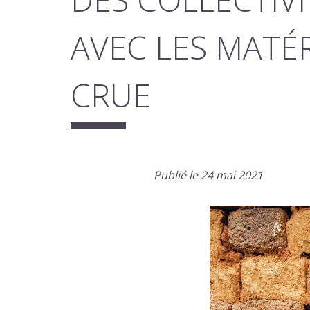
AVEC LES MATÉ
CRUE
Publié le 24 mai 2021