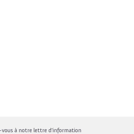
ous à notre lettre d’information