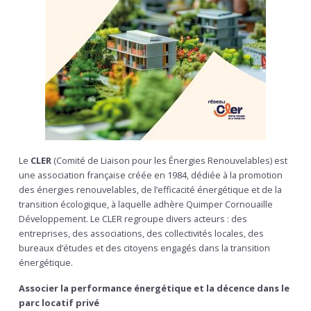
Le
CLER
(Comité de Liaison pour les Énergies Renouvelables) est
une association française créée en 1984, dédiée à la promotion
des énergies renouvelables, de l’efficacité énergétique et de la
transition écologique, à laquelle adhère Quimper Cornouaille
Développement. Le CLER regroupe divers acteurs : des
entreprises, des associations, des collectivités locales, des
bureaux d’études et des citoyens engagés dans la transition
énergétique.
Associer la performance énergétique et la décence dans le
parc locatif privé