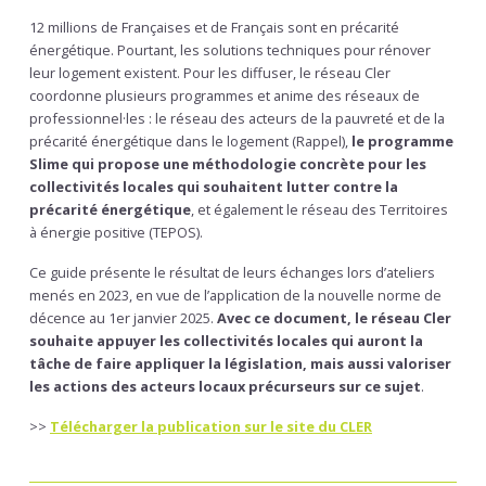
12 millions de Françaises et de Français sont en précarité
énergétique. Pourtant, les solutions techniques pour rénover
leur logement existent. Pour les diffuser, le réseau Cler
coordonne plusieurs programmes et anime des réseaux de
professionnel·les : le réseau des acteurs de la pauvreté et de la
précarité énergétique dans le logement (Rappel),
le programme
Slime qui propose une méthodologie concrète pour les
collectivités locales qui souhaitent lutter contre la
précarité énergétique
, et également le réseau des Territoires
à énergie positive (TEPOS).
Ce guide présente le résultat de leurs échanges lors d’ateliers
menés en 2023, en vue de l’application de la nouvelle norme de
décence au 1er janvier 2025.
Avec ce document, le réseau Cler
souhaite appuyer les collectivités locales qui auront la
tâche de faire appliquer la législation, mais aussi valoriser
les actions des acteurs locaux précurseurs sur ce sujet
.
>>
Télécharger la publication sur le site du CLER