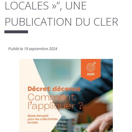
LOCALES »”, UNE
PUBLICATION DU CLER
Publié le 19 septembre 2024