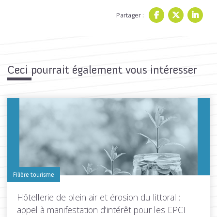
Partager :
Ceci pourrait également vous intéresser
Filière tourisme
Hôtellerie de plein air et érosion du littoral :
appel à manifestation d’intérêt pour les EPCI