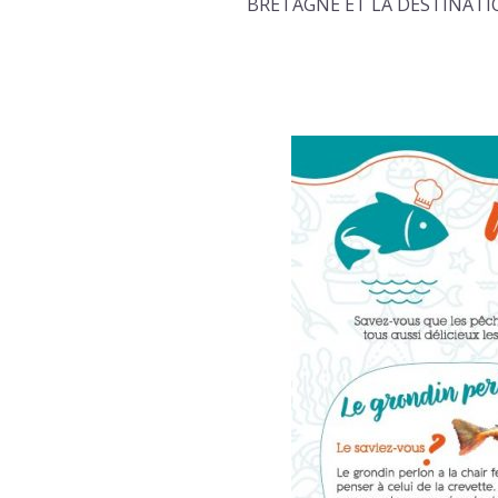
BRETAGNE ET LA DESTINAT