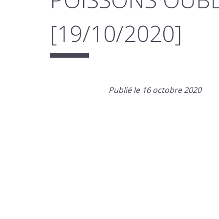
[19/10/2020]
Publié le 16 octobre 2020