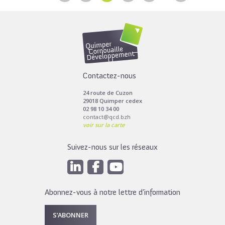
Contactez-nous
24 route de Cuzon
29018 Quimper cedex
02 98 10 34 00
contact@qcd.bzh
voir sur la carte
Suivez-nous sur les réseaux
Abonnez-vous à notre lettre d’information
S’ABONNER