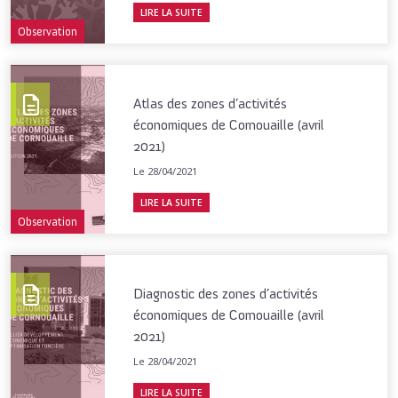
LIRE LA SUITE
Observation
Atlas des zones d’activités
économiques de Cornouaille (avril
2021)
Le 28/04/2021
LIRE LA SUITE
Observation
Diagnostic des zones d’activités
économiques de Cornouaille (avril
2021)
Le 28/04/2021
LIRE LA SUITE