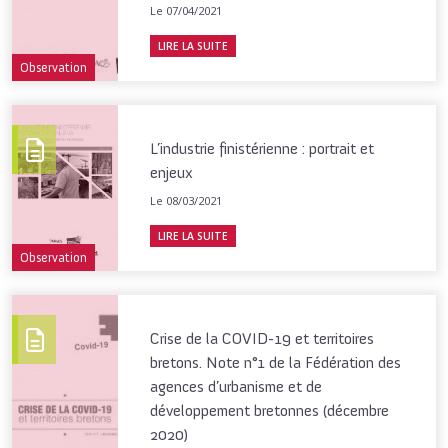
Le 07/04/2021
LIRE LA SUITE
Observation
L’industrie finistérienne : portrait et
enjeux
Le 08/03/2021
LIRE LA SUITE
Observation
Crise de la COVID-19 et territoires
bretons. Note n°1 de la Fédération des
agences d’urbanisme et de
développement bretonnes (décembre
2020)