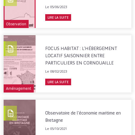
Le 05/06/2023
LIRE LA SUITE
Observation
FOCUS HABITAT : L’HÉBERGEMENT
LOCATIF SAISONNIER ENTRE
PARTICULIERS EN CORNOUAILLE
Le 08/02/2023
LIRE LA SUITE
Aménagement
Observatoire de l’économie maritime en
Bretagne
Le 05/10/2021