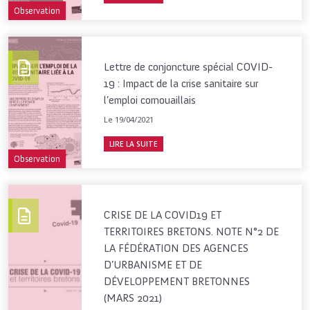
Observation
Lettre de conjoncture spécial COVID-
19 : Impact de la crise sanitaire sur
l’emploi cornouaillais
Le 19/04/2021
LIRE LA SUITE
Observation
CRISE DE LA COVID19 ET
TERRITOIRES BRETONS. NOTE N°2 DE
LA FÉDÉRATION DES AGENCES
D’URBANISME ET DE
DÉVELOPPEMENT BRETONNES
(MARS 2021)