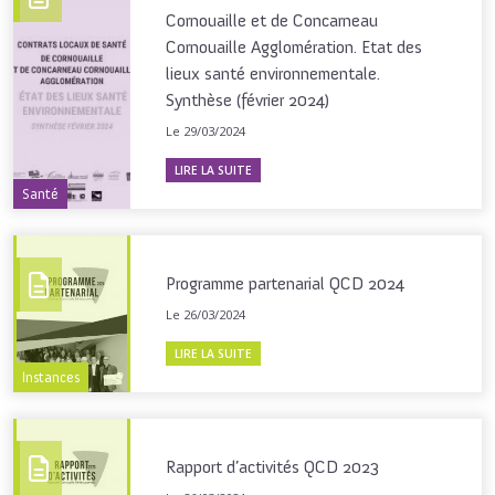
Cornouaille et de Concarneau
Cornouaille Agglomération. Etat des
lieux santé environnementale.
Synthèse (février 2024)
Le 29/03/2024
LIRE LA SUITE
Santé
Programme partenarial QCD 2024
Le 26/03/2024
LIRE LA SUITE
Instances
Rapport d’activités QCD 2023