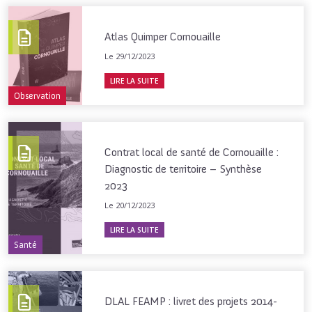
Atlas Quimper Cornouaille
Le 29/12/2023
LIRE LA SUITE
Observation
Contrat local de santé de Cornouaille :
Diagnostic de territoire – Synthèse
2023
Le 20/12/2023
LIRE LA SUITE
Santé
DLAL FEAMP : livret des projets 2014-