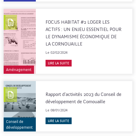
FOCUS HABITAT #2 LOGER LES
ACTIFS : UN ENJEU ESSENTIEL POUR
LE DYNAMISME ÉCONOMIQUE DE
LA CORNOUAILLE
Le 02/02/2024
LIRE LA SUITE
Aménagement
Rapport d’activités 2023 du Conseil de
développement de Cornouaille
Le 08/01/2024
LIRE LA SUITE
Conseil de
développement