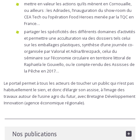
mettre en valeur les actions qu’ils mènent en Cornouaille,
ou ailleurs : les Adriades, l’inauguration du show-room du
CEA Tech ou l’opération Food Heroes menée par la TQC en
France…
partager les spécificités des différents domaines d’activités
et permettre une acculturation via des dossiers tels celui
sur les emballages plastiques, synthèse d’une journée co-
organisée par Valorial et Adria/Breizpack, celui du
séminaire sur l’économie circulaire en territoire littoral de
Raphaëla le Gouvello, ou le compte-rendu des Assisses de
la Pêche en 2017…
Le portail permet à tous les acteurs de toucher un public qui n’est pas
habituellement le sien, et donc d’élargir son assise, à l’image des
travaux autour de l’usine agro du futur, avec Bretagne Développement
Innovation (agence économique régionale).
Nos publications