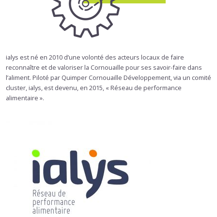
ialys est né en 2010 d’une volonté des acteurs locaux de faire
reconnaître et de valoriser la Cornouaille pour ses savoir-faire dans
l’aliment. Piloté par Quimper Cornouaille Développement, via un comité
cluster, ialys, est devenu, en 2015, « Réseau de performance
alimentaire ».