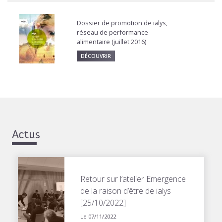
Dossier de promotion de ialys,
réseau de performance
alimentaire (juillet 2016)
DÉCOUVRIR
Actus
Retour sur l’atelier Emergence
de la raison d’être de ialys
[25/10/2022]
Le 07/11/2022