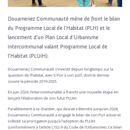
Douarnenez Communauté
mène de front le bilan
du Programme Local de l’Habitat (PLH) et le
lancement d’un Plan Local d’Urbanisme
intercommunal valant Programme Local de
l’Habitat (PLUiH).
Douarnenez Communauté s’investit depuis longtemps sur la
question de l’habitat, avec 5 PLH à son actif, dont le dernier
couvre la période 2019-2025.
En juin 2024, l’intercommunalité a franchi une nouvelle étape en
lançant l’élaboration de son futur PLUiH.
Parallèlement à ce chantier, qui devrait s’étendre jusqu’en 2028,
Douarnenez Communauté a engagé le bilan de son PLH actuel et
sollicité sa prorogation jusqu’à l’adoption du PLUiH
(conformément à l’article L152-9 du Code de l’Urbanisme). Ce bilan