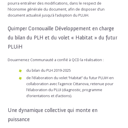
pourra entraîner des modifications, dans le respect de
l’économie générale du document, afin de disposer d’un
document actualisé jusqu’à l’adoption du PLUiH.
Quimper Cornouaille Développement en charge
du bilan du PLH et du volet « Habitat » du futur
PLUiH
Douarnenez Communauté a confié à QCD la réalisation :
du bilan du PLH 2019-2025
de l’élaboration du volet “Habitat” du futur PLUiH en
collaboration avec l’agence Cittanova, retenue pour
l’élaboration du PLUI (diagnostic, programme
d’orientations et d’actions).
Une dynamique collective qui monte en
puissance