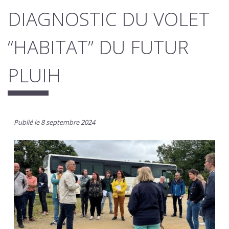
DIAGNOSTIC DU VOLET
“HABITAT” DU FUTUR
PLUIH
Publié le 8 septembre 2024