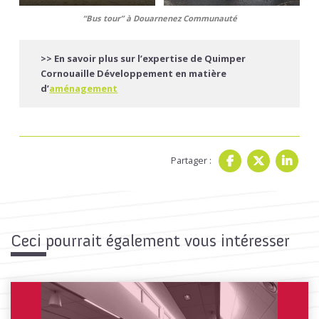
“Bus tour” à Douarnenez Communauté
>> En savoir plus sur l’expertise de Quimper
Cornouaille Développement en matière
d’
aménagement
Partager :
Ceci pourrait également vous intéresser