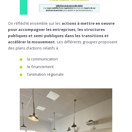
On réfléchit ensemble sur les
actions à mettre en oeuvre
pour accompagner les entreprises, les structures
publiques et semi-publiques dans les transitions et
accélérer le mouvement.
Les différents groupes proposent
des plans d’actions relatifs à
la communication
le financement
l’animation régionale