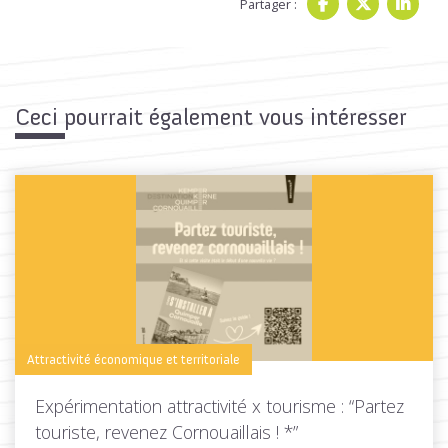
Partager :
Ceci pourrait également vous intéresser
Attractivité économique et territoriale
Expérimentation attractivité x tourisme : “Partez
touriste, revenez Cornouaillais ! *”