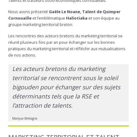
Talents et d’acteurs socio-économiques cornouaillais.
Nous avons présenté
Gaële Le Noane, Talent de Quimper
Cornouaille
et l’emblématique
Haliotiaka
et son équipe au
groupe marketing territorial breton.
Les rencontres des acteurs bretons du marketing territorial se
réunit plusieurs fois par an pour échanger sur les bonnes
pratiques du marketing territorial et réfléchir aux mutualisations
de nos actions.
Les acteurs bretons du marketing
territorial se rencontrent sous le soleil
bigouden pour échanger sur des sujets
déterminants tels que la RSE et
l’attraction de talents.
Marque Bretagne