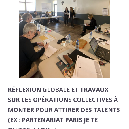
RÉFLEXION GLOBALE ET TRAVAUX
SUR LES OPÉRATIONS COLLECTIVES À
MONTER POUR ATTIRER DES TALENTS
(EX : PARTENARIAT PARIS JE TE