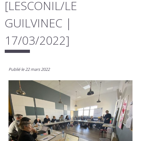
[LESCONIL/LE
GUILVINEC |
17/03/2022]
Publié le 22 mars 2022