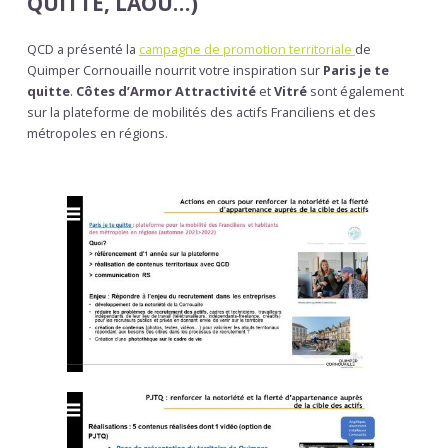
QUITTE, LAOU…)
QCD a présenté la
campagne de promotion territoriale
de
Quimper Cornouaille nourrit votre inspiration sur
Paris je te
quitte
.
Côtes d’Armor Attractivité
et
Vitré
sont également
sur la plateforme de mobilités des actifs Franciliens et des
métropoles en régions.