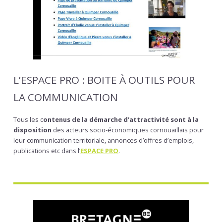
L’ESPACE PRO : BOITE À OUTILS POUR
LA COMMUNICATION
Tous les c
ontenus de la démarche d’attractivité sont à la
disposition
des acteurs socio-économiques cornouaillais pour
leur communication territoriale, annonces d’offres d’emplois,
publications etc dans l’
ESPACE PRO
.