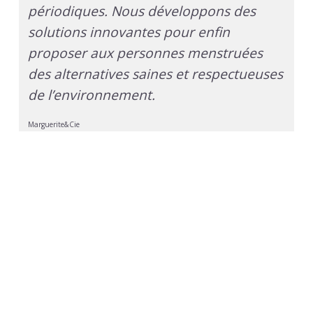
périodiques. Nous développons des
solutions innovantes pour enfin
proposer aux personnes menstruées
des alternatives saines et respectueuses
de l’environnement.
Marguerite&Cie