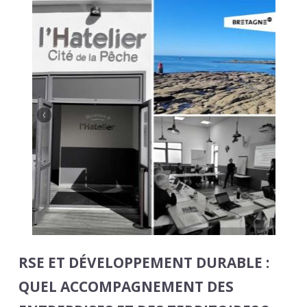
RSE ET DÉVELOPPEMENT DURABLE :
QUEL ACCOMPAGNEMENT DES