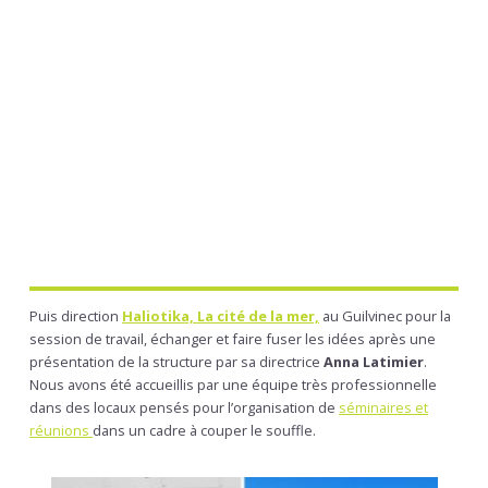
Puis direction
Haliotika, La cité de la mer,
au Guilvinec pour la
session de travail, échanger et faire fuser les idées après une
présentation de la structure par sa directrice
Anna Latimier
.
Nous avons été accueillis par une équipe très professionnelle
dans des locaux pensés pour l’organisation de
séminaires et
réunions
dans un cadre à couper le souffle.