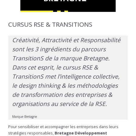
CURSUS RSE & TRANSITIONS
Créativité, Attractivité et Responsabilité
sont les 3 ingrédients du parcours
TransitionS de la marque Bretagne.
Dans cet esprit, le cursus RSE &
TransitionS met l’intelligence collective,
le design thinking & les méthodologies
de transformation des entreprises &
organisations au service de la RSE.
Marque Bretagne
Pour sensibiliser et accompagner les entreprises dans leurs
stratégies responsables,
Bretagne Développement