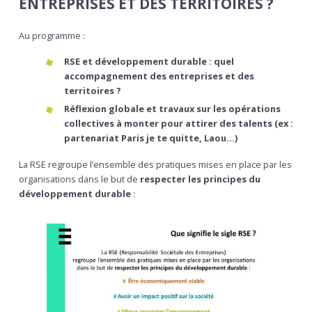
ENTREPRISES ET DES TERRITOIRES ?
Au programme :
RSE et développement durable : quel
accompagnement des entreprises et des
territoires ?
Réflexion globale et travaux sur les opérations
collectives à monter pour attirer des talents (ex :
partenariat Paris je te quitte, Laou…)
La RSE regroupe l’ensemble des pratiques mises en place par les
organisations dans le but de
respecter les principes du
développement durable
: