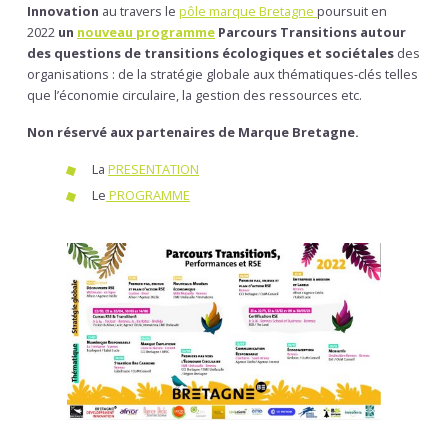
Innovation
au travers le
pôle marque Bretagne
poursuit en
2022
un
nouveau programme
Parcours Transitions autour
des questions de transitions écologiques et sociétales
des
organisations : de la stratégie globale aux thématiques-clés telles
que l’économie circulaire, la gestion des ressources etc.
Non réservé aux partenaires de Marque Bretagne.
La
PRESENTATION
Le
PROGRAMME