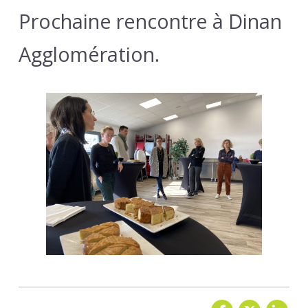
Prochaine rencontre à Dinan
Agglomération.