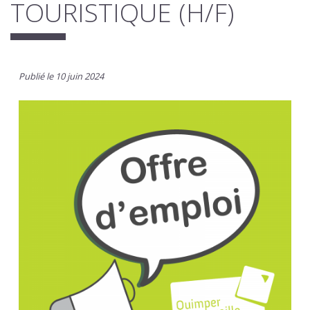
TOURISTIQUE (H/F)
Publié le 10 juin 2024