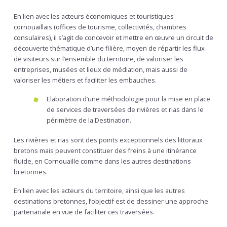
En lien avec les acteurs économiques et touristiques
cornouaillais (offices de tourisme, collectivités, chambres
consulaires), il s’agit de concevoir et mettre en œuvre un circuit de
découverte thématique d’une filière, moyen de répartir les flux
de visiteurs sur l’ensemble du territoire, de valoriser les
entreprises, musées et lieux de médiation, mais aussi de
valoriser les métiers et faciliter les embauches.
Elaboration d’une méthodologie pour la mise en place
de services de traversées de rivières et rias dans le
périmètre de la Destination.
Les rivières et rias sont des points exceptionnels des littoraux
bretons mais peuvent constituer des freins à une itinérance
fluide, en Cornouaille comme dans les autres destinations
bretonnes.
En lien avec les acteurs du territoire, ainsi que les autres
destinations bretonnes, l’objectif est de dessiner une approche
partenariale en vue de faciliter ces traversées.