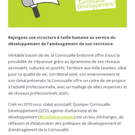
Rejoignez une structure à taille humaine au service du
développement de l’aménagement de son territoire
.
Véritable bassin de vie, la Cornouaille bretonne offre à tous la
possibilité de s’épanouir grâce au dynamisme de ses réseaux
associatifs, culturels et sportifs. Territoire aux mille facettes, idéal
pour sa qualité de vie, son littoral varié, son environnement et
son climat préservés, la Cornouaille offre un cadre de vie propice
à l’activité professionnelle, avec un maillage de villes moyennes et
de réseaux professionnels actifs.
Créé en 2010 sous statut associatif, Quimper Cornouaille
Développement (QCD), agence d’urbanisme et de
développement (
30 collaborateurs
) est un lieu d’échanges, de
réflexion et d’élaboration des politiques de développement et
d’aménagement de la Cornouaille.