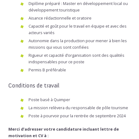
Diplôme préparé : Master en développement local ou
développement touristique
Aisance rédactionnelle et oratoire
Capacité et goût pour le travail en équipe et avec des
acteurs variés
Autonomie dans la production pour mener à bien les
missions qui vous sont confiées
Rigueur et capacité d’organisation sont des qualités
indispensables pour ce poste
Permis B préférable
Conditions de travail
Poste basé à Quimper
La mission relèvera du responsable de pôle tourisme
Poste à pourvoir pour la rentrée de septembre 2024
Merci d’adresser votre candidature incluant lettre de
motivation et CV à :