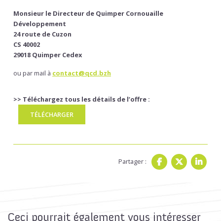
Monsieur le Directeur de Quimper Cornouaille
Développement
24 route de Cuzon
CS 40002
29018 Quimper Cedex
ou par mail à
contact@qcd.bzh
>> Téléchargez tous les détails de l’offre :
TÉLÉCHARGER
Partager :
Ceci pourrait également vous intéresser