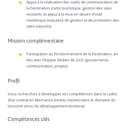
Appui à la réalisation des outils de communication de
la Destination (carte touristique, gestion des sites
existants et appui à la mise en œuvre d’outil
numérique mutualisé de gestion et de promotion des
sites naturels).
Mission complémentaire
Participation au fonctionnement de la Destination, en
lien avec l’équipe dédiée de QCD (gouvernance,
communication, projets)
Profil
Vous recherchez à développer vos compétences dans le cadre
d’un contrat en alternance (niveau master) dans le domaine du
tourisme et/ou du développement territorial.
Compétences clés