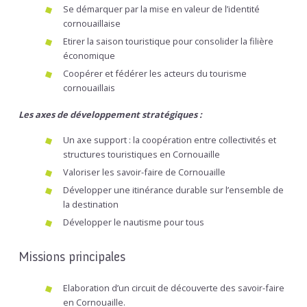
Se démarquer par la mise en valeur de l’identité
cornouaillaise
Etirer la saison touristique pour consolider la filière
économique
Coopérer et fédérer les acteurs du tourisme
cornouaillais
Les axes de développement stratégiques :
Un axe support : la coopération entre collectivités et
structures touristiques en Cornouaille
Valoriser les savoir-faire de Cornouaille
Développer une itinérance durable sur l’ensemble de
la destination
Développer le nautisme pour tous
Missions principales
Elaboration d’un circuit de découverte des savoir-faire
en Cornouaille.