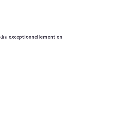
ndra
exceptionnellement en