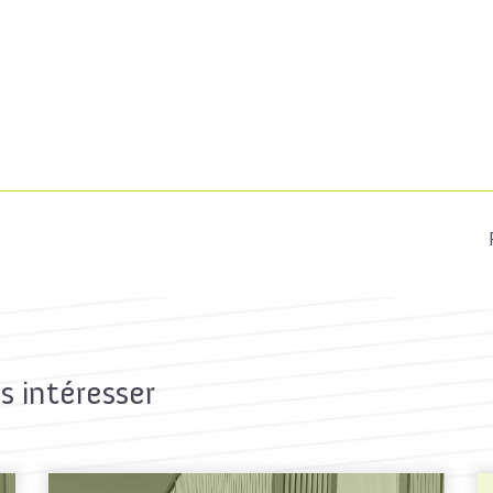
s intéresser