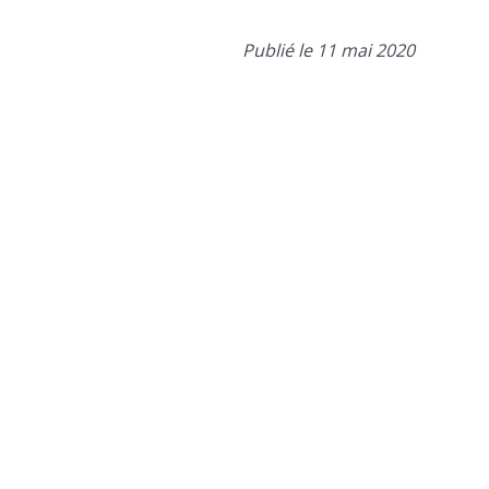
Publié le 11 mai 2020