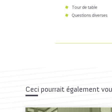
Tour de table
Questions diverses
Ceci pourrait également vou