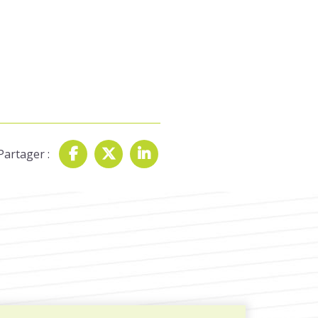
Partager :